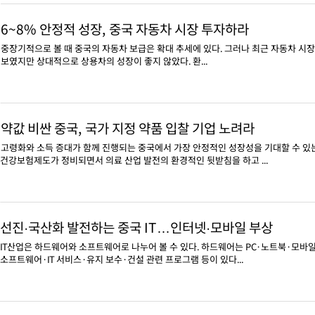
6~8% 안정적 성장, 중국 자동차 시장 투자하라
중장기적으로 볼 때 중국의 자동차 보급은 확대 추세에 있다. 그러나 최근 자동차 시장
보였지만 상대적으로 상용차의 성장이 좋지 않았다. 환...
약값 비싼 중국, 국가 지정 약품 입찰 기업 노려라
고령화와 소득 증대가 함께 진행되는 중국에서 가장 안정적인 성장성을 기대할 수 있
건강보험제도가 정비되면서 의료 산업 발전의 환경적인 뒷받침을 하고 ...
선진·국산화 발전하는 중국 IT…인터넷·모바일 부상
IT산업은 하드웨어와 소프트웨어로 나누어 볼 수 있다. 하드웨어는 PC·노트북·모바일
소프트웨어·IT 서비스·유지 보수·건설 관련 프로그램 등이 있다...