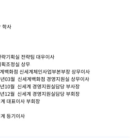
 학사
계 전략기획실 전략팀 대우이사
 기획조정실 상무
 신세계백화점 신세계체인사업부본부장 상무이사
2000년03월 신세계백화점 경영지원실 상무이사
2000년10월 신세계 경영지원실담당 부사장
2009년12월 신세계 경영지원실담당 부회장
신세계 대표이사 부회장
신세계 등기이사