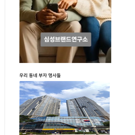
우리 동네 부자 명사들