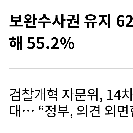
보완수사권 유지 62
해 55.2%
검찰개혁 자문위, 14
대… “정부, 의견 외면