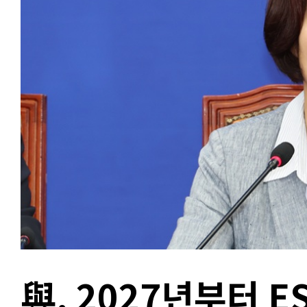
與, 2027년부터 