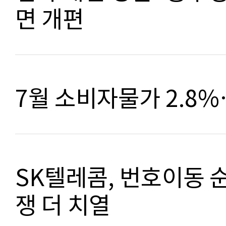
면 개편
7월 소비자물가 2.8
SK텔레콤, 번호이동 
쟁 더 치열