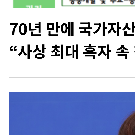
70년 만에 국가자산
“사상 최대 흑자 속