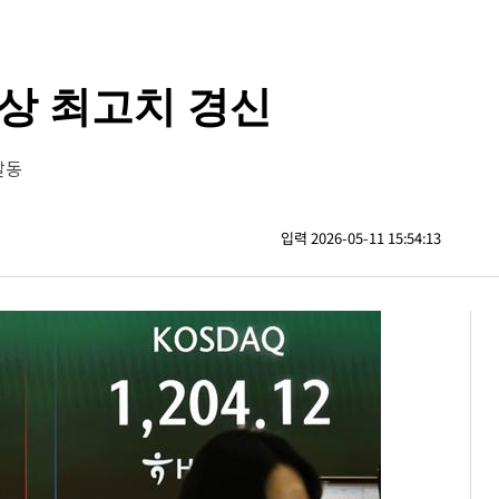
상 최고치 경신
발동
입력 2026-05-11 15:54:13