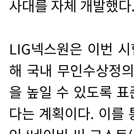
사대를 자체 개발했다
LIG넥스원은 이번 
해 국내 무인수상정의
을 높일 수 있도록 
다는 계획이다. 이를 