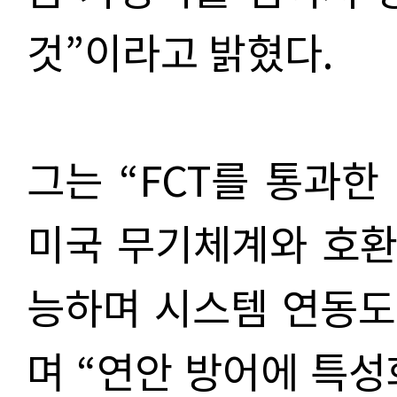
것”이라고 밝혔다.
그는 “FCT를 통과한
미국 무기체계와 호환
능하며 시스템 연동도
며 “연안 방어에 특성