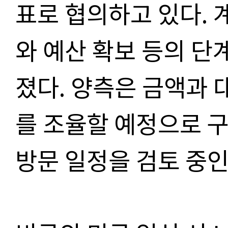
표로 협의하고 있다.
와 예산 확보 등의 단
졌다.
양측은 금액과 
를 조율할 예정으로
구
방문 일정을 검토 중인