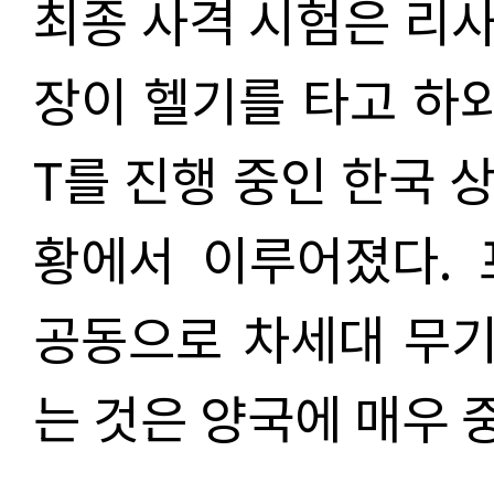
최종 사격 시험은 리
장이 헬기를 타고 하와
T를 진행 중인 한국 
황에서 이루어졌다. 
공동으로 차세대 무
는 것은 양국에 매우 