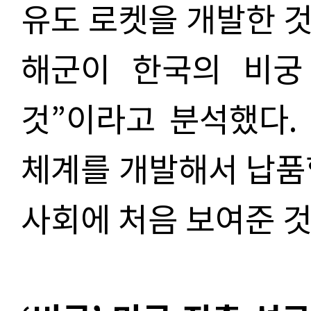
유도 로켓을 개발한 것
해군이 한국의 비궁
것”이라고 분석했다.
체계를 개발해서 납품
사회에 처음 보여준 것