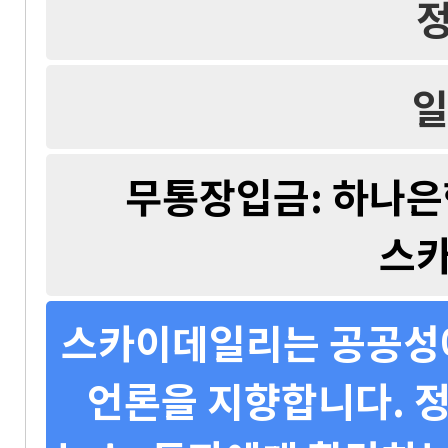
일
무통장입금: 하나은행 
스
스카이데일리는 공공성에
언론을 지향합니다. 정