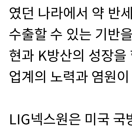
였던 나라에서 약 반
수출할 수 있는 기반을
현과 K방산의 성장을 
업계의 노력과 염원이 
LIG넥스원은 미국 국