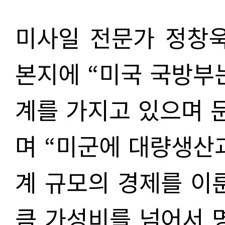
미사일 전문가 정창욱
본지에 “미국 국방부
계를 가지고 있으며 
며 “미군에 대량생산
계 규모의 경제를 이
큼 가성비를 넘어서 