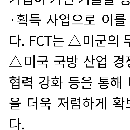
·획득 사업으로 이를
다. FCT는 △미군의 
△미국 국방 산업 경
협력 강화 등을 통해
을 더욱 저렴하게 확
다.