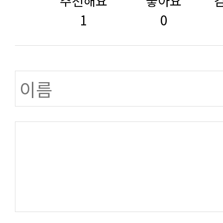
추천해요
좋아요
1
0