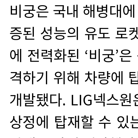
비궁은 국내 해병대에
증된 성능의 유도 로켓
에 전력화된 ‘비궁’은
격하기 위해 차량에 
개발됐다. LIG넥스원
상정에 탑재할 수 있는