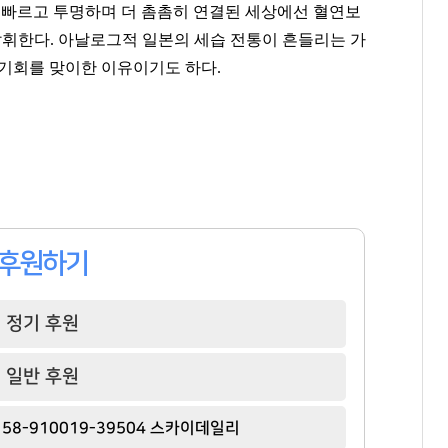
더 빠르고 투명하며 더 촘촘히 연결된 세상에선 혈연보
발휘한다. 아날로그적 일본의 세습 전통이 흔들리는 가
 기회를 맞이한 이유이기도 하다.
후원하기
정기 후원
일반 후원
58-910019-39504 스카이데일리