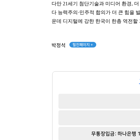
다만 21세기 첨단기술과 미디어 환경, 
다 능력주의·민주적 합의가 더 큰 힘을 
운데 디지털에 강한 한국이 한층 역전할
필진페이지 +
박정석
무통장입금: 하나은행 1