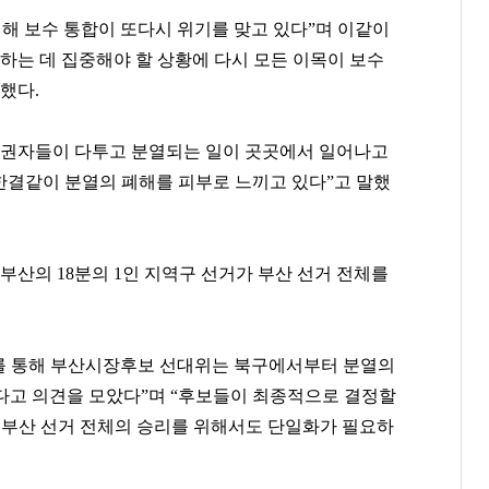
 인해 보수 통합이 또다시 위기를 맞고 있다”며 이같이
하는 데 집중해야 할 상황에 다시 모든 이목이 보수
했다.
유권자들이 다투고 분열되는 일이 곳곳에서 일어나고
한결같이 분열의 폐해를 피부로 느끼고 있다”고 말했
부산의 18분의 1인 지역구 선거가 부산 선거 전체를
회의를 통해 부산시장후보 선대위는 북구에서부터 분열의
다고 의견을 모았다”며 “후보들이 최종적으로 결정할
, 부산 선거 전체의 승리를 위해서도 단일화가 필요하