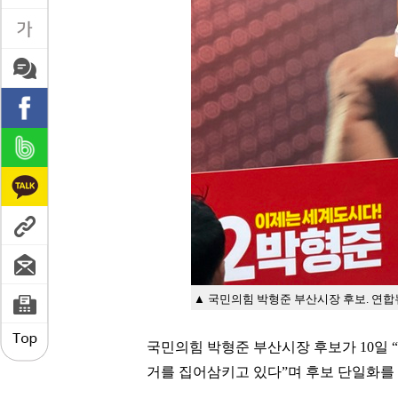
▲ 국민의힘 박형준 부산시장 후보. 연
국민의힘 박형준 부산시장 후보가 10일 “
거를 집어삼키고 있다”며 후보 단일화를