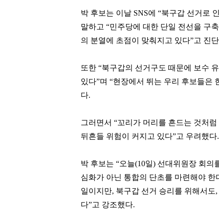
박 후보는 이날 SNS에 “북구갑 선거로
말하고 “민주당에 대한 단일 전선을 구축
의 분열에 초점이 맞춰지고 있다”고 진단
또한 “북구갑의 선거구도 때문에 보수 
있다”며 “현장에서 뛰는 우리 후보들은 
다.
그러면서 “꼬리가 머리를 흔드는 것처럼 
뒤흔들 위험이 커지고 있다”고 우려했다.
박 후보는 “오늘(10일) 선대위원장 
심화가 아닌 통합의 단초를 마련해야 한
일이지만, 북구갑 선거 승리를 위해서도
다”고 강조했다.