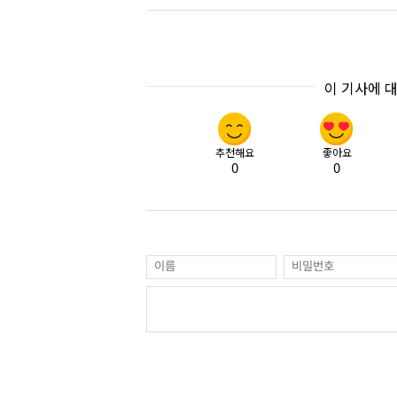
이 기사에 
추천해요
좋아요
0
0