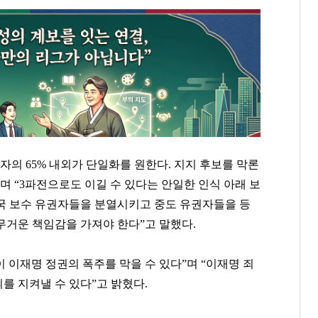
자의 65% 내외가 단일화를 원한다. 지지 후보를 막론
며 “3파전으로도 이길 수 있다는 안일한 인식 아래 보
국 보수 유권자들을 분열시키고 중도 유권자들을 등
무거운 책임감을 가져야 한다”고 말했다.
이재명 정권의 폭주를 막을 수 있다”며 “이재명 죄
를 지켜낼 수 있다”고 밝혔다.