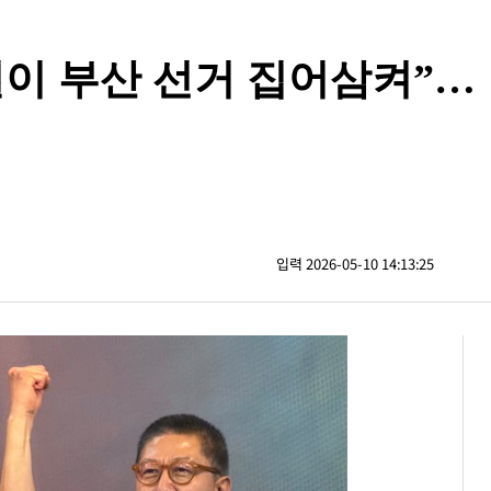
열이 부산 선거 집어삼켜”…
입력 2026-05-10 14:13:25