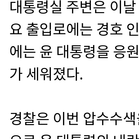
대통령실 주변은 이날
요 출입로에는 경호 
에는 윤 대통령을 응
가 세워졌다
.
경찰은 이번 압수수색