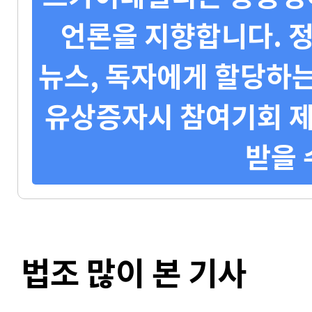
언론을 지향합니다. 정
뉴스, 독자에게 할당하는
유상증자시 참여기회 제
받을 
법조 많이 본 기사