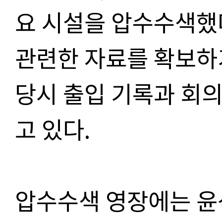
요 시설을 압수수색했
관련한 자료를 확보하
당시 출입 기록과 회
고 있다
.
압수수색 영장에는 윤