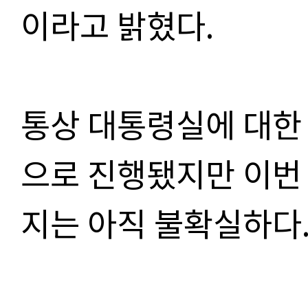
이라고 밝혔다
.
통상 대통령실에 대한
으로 진행됐지만 이번
지는 아직 불확실하다