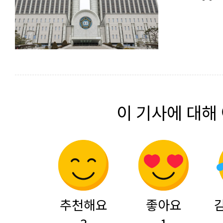
이 기사에 대해
추천해요
좋아요