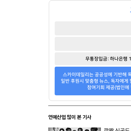
92
364
무통장입금: 하나은행 1
스카이데일리는 공공성에 기반해 독
일반 후원시 맞춤형 뉴스, 독자에게 
참여기회 제공(법인에 
연예산업 많이 본 기사