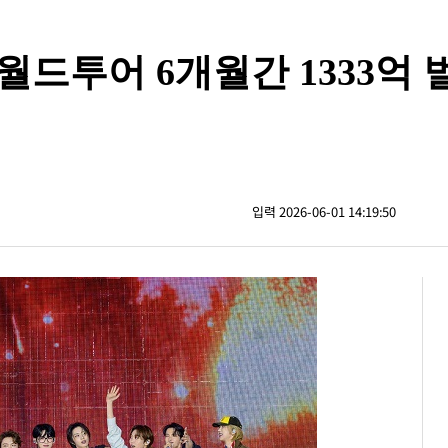
 월드투어 6개월간 1333억
입력 2026-06-01 14:19:50