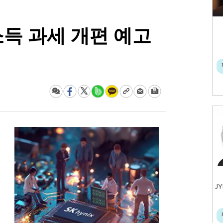
소득 과세 개편 예고