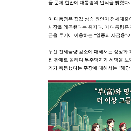
융 문제 현안에 대통령의 인식을 밝혔다.
이 대통령은 집값 상승 원인이 전세대출
시장을 왜곡했다는 취지다. 이 대통령은
금을 투기에 이용하는 “일종의 사금융”
우선 전세물량 감소에 대해서는 정상화 
집 판매로 돌리며 무주택자가 혜택을 보
가가 폭등했다는 주장에 대해서는 “해당