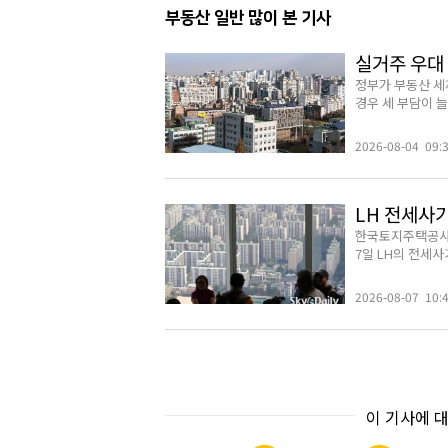
부동산 일반 많이 본 기사
실거주 우대
정부가 부동산 세
경우 세 부담이 늘
2026-08-04 09:
LH 전세사
한국토지주택공사(
7일 LH의 전세사
2026-08-07 10:
이 기사에 