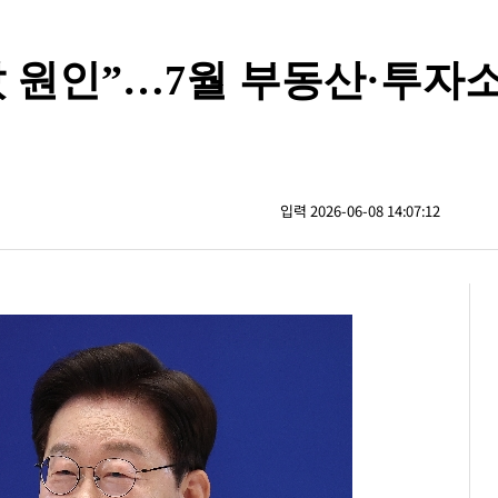
 원인”…7월 부동산·투자
입력 2026-06-08 14:07:12