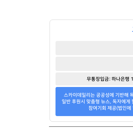
158
118
무통장입금: 하나은행 1
스카이데일리는 공공성에 기반해 독
일반 후원시 맞춤형 뉴스, 독자에게 
참여기회 제공(법인에 