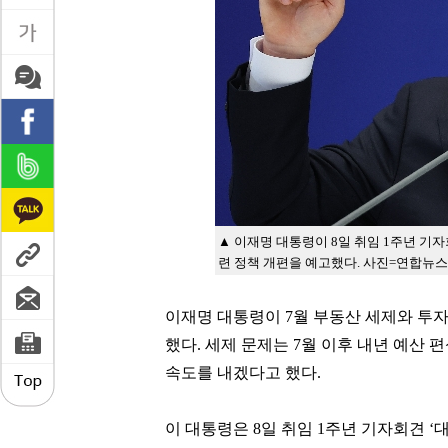
▲ 이재명 대통령이 8일 취임 1주년 기
련 정책 개편을 예고했다. 사진=연합뉴스
이재명 대통령이 7월 부동산 세제와 투자
했다. 세제 문제는 7월 이후 내년 예산 
속도를 내겠다고 했다.
이 대통령은 8일 취임 1주년 기자회견 