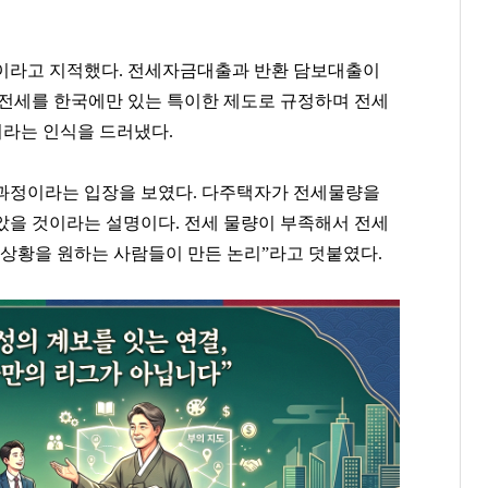
이라고 지적했다. 전세자금대출과 반환 담보대출이
 전세를 한국에만 있는 특이한 제도로 규정하며 전세
이라는 인식을 드러냈다.
과정이라는 입장을 보였다. 다주택자가 전세물량을
았을 것이라는 설명이다. 전세 물량이 부족해서 전세
 상황을 원하는 사람들이 만든 논리”라고 덧붙였다.