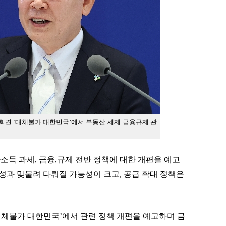
자회견 ‘대체불가 대한민국’에서 부동산·세제·금융규제 관
소득 과세, 금융,규제 전반 정책에 대한 개편을 예고
편성과 맞물려 다뤄질 가능성이 크고, 공급 확대 정책은
‘대체불가 대한민국’에서 관련 정책 개편을 예고하며 금