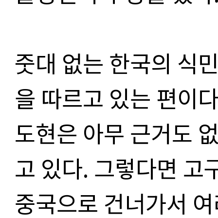
줏대 없는 한국의 식
을 따르고 있는 편이다
도현은 아무 근거도 
고 있다. 그렇다면 고
중국으로 건너가서 여