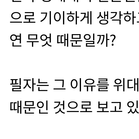
으로 기이하게 생각하고
연 무엇 때문일까?
필자는 그 이유를 위
때문인 것으로 보고 있