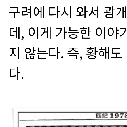
구려에 다시 와서 광
데, 이게 가능한 이야
지 않는다. 즉, 황해
다.