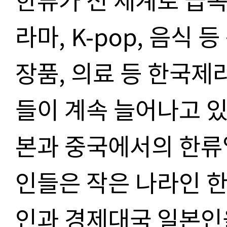
라마, K-pop, 음식
장품, 의료 등 한국제
들이 계속 늘어나고 있
본과 중국에서의 한류
인들은 작은 나라인 
인과 경제대국 일본인