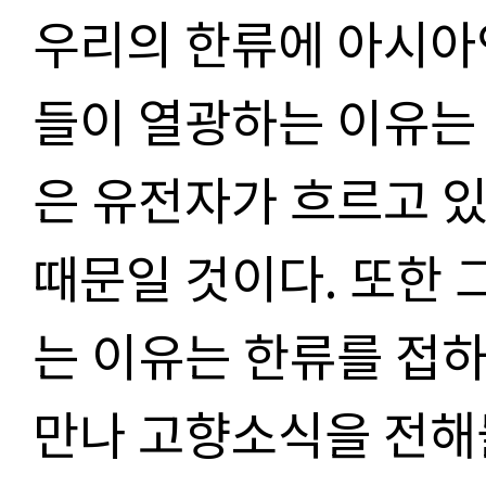
우리의 한류에 아시아
들이 열광하는 이유는 
은 유전자가 흐르고 
때문일 것이다. 또한 
는 이유는 한류를 접
만나 고향소식을 전해