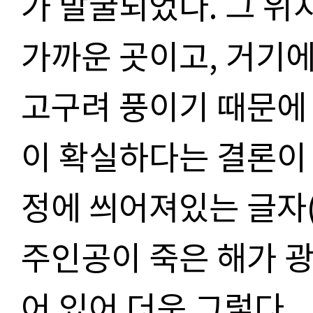
가 발굴되었다. 그 위
가까운 곳이고, 거기
고구려 풍이기 때문에
이 확실하다는 결론이 
정에 씌어져있는 글자
주인공이 죽은 해가 
어 있어 더욱 그렇다.