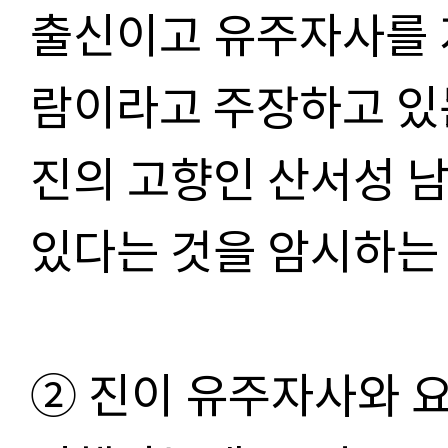
출신이고 유주자사를 
람이라고 주장하고 있
진의 고향인 산서성 
있다는 것을 암시하는
② 진이 유주자사와 