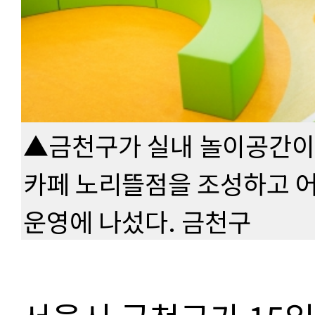
▲금천구가 실내 놀이공간이
카페 노리뜰점을 조성하고 
운영에 나섰다. 금천구