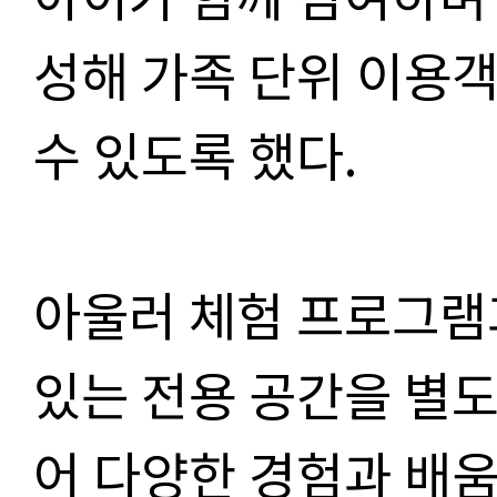
성해 가족 단위 이용
수 있도록 했다
.
아울러 체험 프로그램
있는 전용 공간을 별도
어 다양한 경험과 배