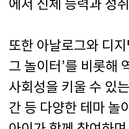
에서 신체 능력과 성취
또한 아날로그와 디지
그 놀이터
’
를 비롯해 
사회성을 키울 수 있
간 등 다양한 테마 
아이가 함께 참여하며 