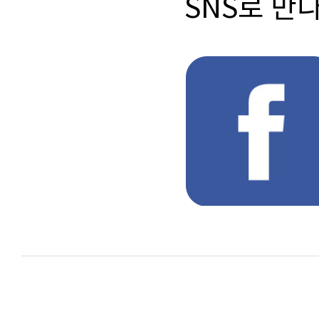
SNS로 만