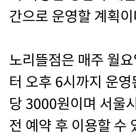
간으로 운영할 계획이
노리뜰점은 매주 월요
터 오후
6
시까지 운영
당
3000
원이며 서울
전 예약 후 이용할 수