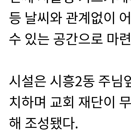
등 날씨와 관계없이 
수 있는 공간으로 마
시설은 시흥
2
동 주님
치하며 교회 재단이 
해 조성됐다
.