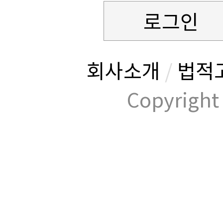
로그인
회사소개
/
법적
Copyrig