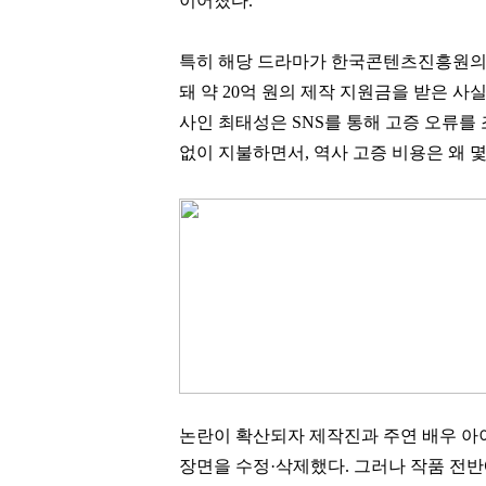
이어졌다.
특히 해당 드라마가 한국콘텐츠진흥원의 '
돼 약 20억 원의 제작 지원금을 받은 
사인 최태성은 SNS를 통해 고증 오류를
없이 지불하면서, 역사 고증 비용은 왜 
논란이 확산되자 제작진과 주연 배우 아이
장면을 수정·삭제했다. 그러나 작품 전반