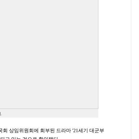
.
국회 상임위원회에 회부된 드라마 '21세기 대군부