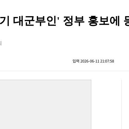
세기 대군부인' 정부 홍보에 
시
입력 2026-06-11 21:07:58