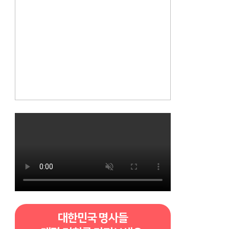
대한민국 명사들