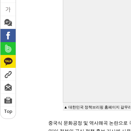
▲ 대한민국 정책브리핑 홈페이지 갈무리
중국식 문화공정 및 역사왜곡 논란으로 