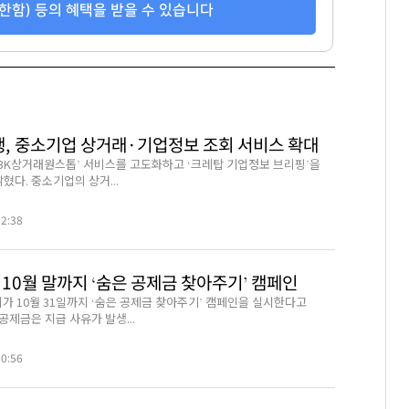
한함) 등의 혜택을 받을 수 있습니다
행, 중소기업 상거래·기업정보 조회 서비스 확대
‘IBK상거래원스톱’ 서비스를 고도화하고 ‘크레탑 기업정보 브리핑’을
혔다. 중소기업의 상거...
22:38
10월 말까지 ‘숨은 공제금 찾아주기’ 캠페인
 10월 31일까지 ‘숨은 공제금 찾아주기’ 캠페인을 실시한다고
 공제금은 지급 사유가 발생...
30:56