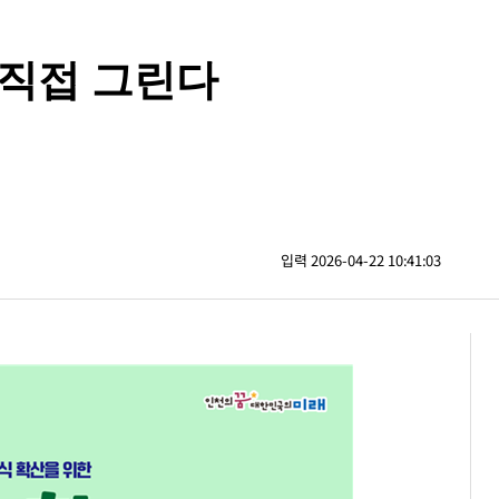
 직접 그린다
입력 2026-04-22 10:41:03