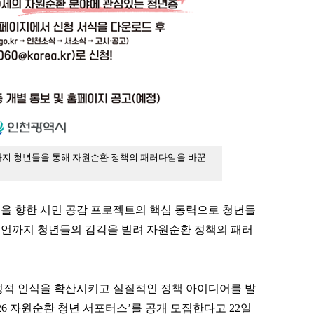
까지 청년들을 통해 자원순환 정책의 패러다임을 바꾼
을 향한 시민 공감
프로젝트의 핵심 동력으로 청년들
제언까지 청년들의 감각을 빌려 자원순환 정책의 패러
정적 인식을 확산시키고
실질적인 정책 아이디어를 발
26
자원순환 청년 서포터스
’
를 공개 모집한다고 22일