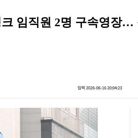
뱅크 임직원 2명 구속영장…
입력 2026-06-16 20:04:23