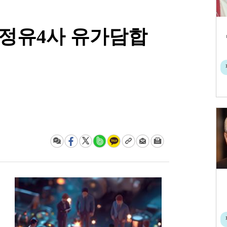
 정유4사 유가담합