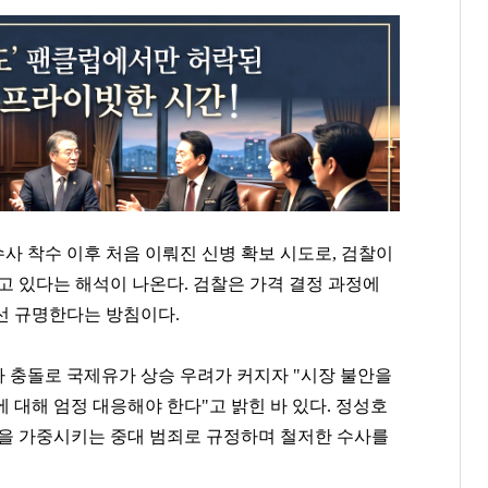
수사 착수 이후 처음 이뤄진 신병 확보 시도로, 검찰이
고 있다는 해석이 나온다. 검찰은 가격 결정 과정에
선 규명한다는 방침이다.
사 충돌로 국제유가 상승 우려가 커지자 "시장 불안을
 대해 엄정 대응해야 한다"고 밝힌 바 있다. 정성호
담을 가중시키는 중대 범죄로 규정하며 철저한 수사를