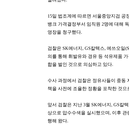
15일 법조계에 따르면 서울중앙지검 공
뱅크 가격결정부서 임직원 2명에 대해 독
영장을 청구했다.
검찰은 SK에너지, GS칼텍스, 에쓰오일(S
의를 통해 휘발유와 경유 등 석유제품 
합을 벌인 것으로 의심하고 있다.
수사 과정에서 검찰은 정유사들이 중동 
책을 사전에 조율한 정황을 포착한 것으
앞서 검찰은 지난 3월 SK에너지, GS
상으로 압수수색을 실시했으며, 이후 관
행해 왔다.