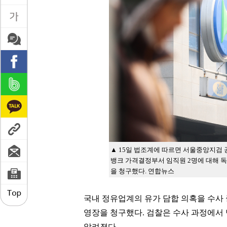
▲ 15일 법조계에 따르면 서울중앙지검
뱅크 가격결정부서 임직원 2명에 대해 독
을 청구했다. 연합뉴스
국내 정유업계의 유가 담합 의혹을 수사
영장을 청구했다. 검찰은 수사 과정에서
알려졌다.