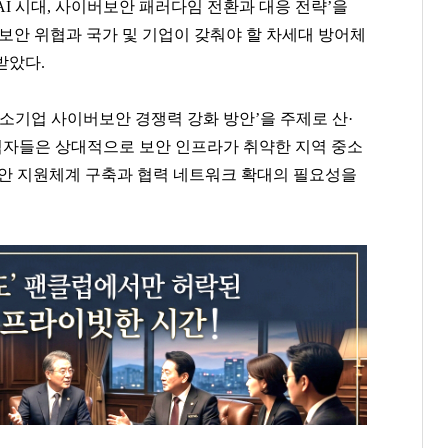
I 시대, 사이버보안 패러다임 전환과 대응 전략’을
 보안 위협과 국가 및 기업이 갖춰야 할 차세대 방어체
받았다.
소기업 사이버보안 경쟁력 강화 방안’을 주제로 산·
참석자들은 상대적으로 보안 인프라가 취약한 지역 중소
보안 지원체계 구축과 협력 네트워크 확대의 필요성을