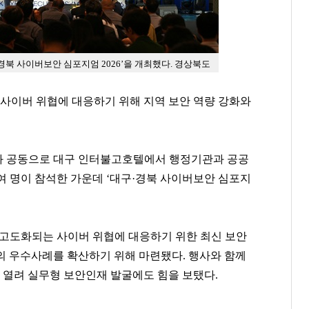
북 사이버보안 심포지엄 2026’을 개최했다. 경상북도
 사이버 위협에 대응하기 위해 지역 보안 역량 강화와
와 공동으로 대구 인터불고호텔에서 행정기관과 공공
0여 명이 참석한 가운데 ‘대구·경북 사이버보안 심포지
 고도화되는 사이버 위협에 대응하기 위한 최신 보안
의 우수사례를 확산하기 위해 마련됐다. 행사와 함께
도 열려 실무형 보안인재 발굴에도 힘을 보탰다.