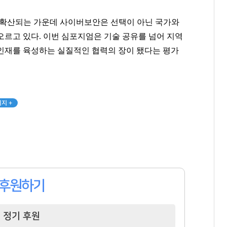
330
68
70
게 확산되는 가운데 사이버보안은 선택이 아닌 국가와
오르고 있다. 이번 심포지엄은 기술 공유를 넘어 지역
인재를 육성하는 실질적인 협력의 장이 됐다는 평가
지 +
후원하기
정기 후원