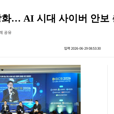
강화… AI 시대 사이버 안보
례 공유
입력 2026-06-29 08:53:30