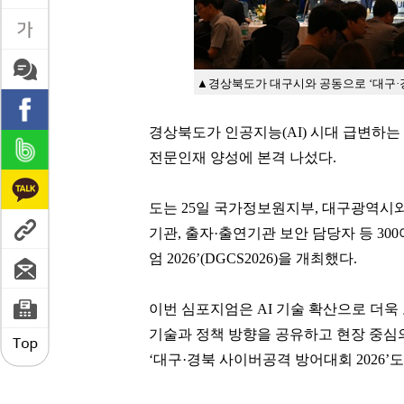
▲경상북도가 대구시와 공동으로 ‘대구·경
경상북도가 인공지능(AI) 시대 급변하는
전문인재 양성에 본격 나섰다.
도는 25일 국가정보원지부, 대구광역시
기관, 출자·출연기관 보안 담당자 등 30
엄 2026’(DGCS2026)을 개최했다.
이번 심포지엄은 AI 기술 확산으로 더욱
기술과 정책 방향을 공유하고 현장 중심
‘대구·경북 사이버공격 방어대회 2026’