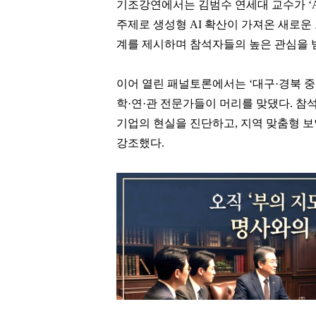
기조강연에서는 김범수 연세대 교수가 ‘A
주제로 생성형 AI 확산이 가져온 새로운
계를 제시하며 참석자들의 높은 관심을 
이어 열린 패널토론에서는 ‘대구·경북 중
학·연·관 전문가들이 머리를 맞댔다. 
기업의 현실을 진단하고, 지역 맞춤형 
강조했다.