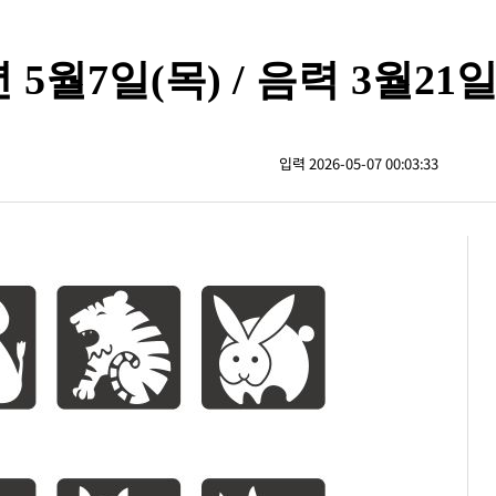
년 5월7일(목) / 음력 3월21
입력 2026-05-07 00:03:33