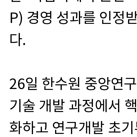
P) 경영 성과를 인정
다.
26일 한수원 중앙연
기술 개발 과정에서 
화하고 연구개발 초기