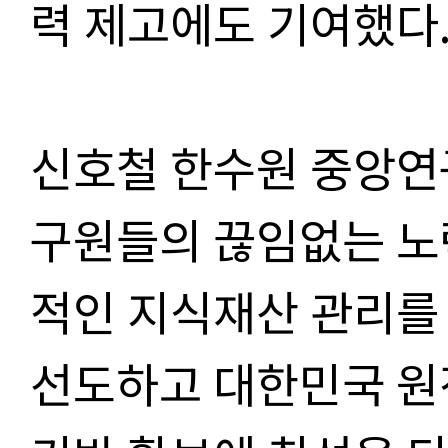
력 제고에도 기여했다
신호철 한수원 중앙연
구원들의 끊임없는 노
적인 지식재산 관리를
선도하고 대한민국 원