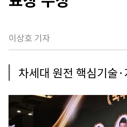
이상호 기자
차세대 원전 핵심기술·