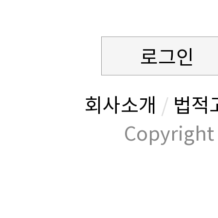
로그인
회사소개
/
법적
Copyrig