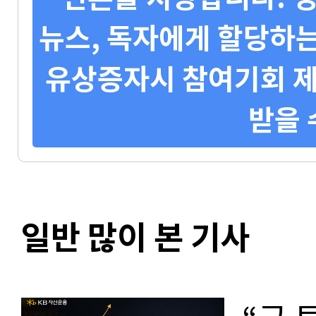
뉴스, 독자에게 할당하는
유상증자시 참여기회 제
받을 
일반 많이 본 기사