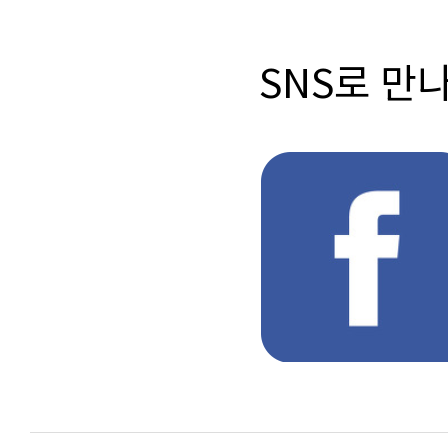
SNS로 만