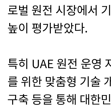
로벌 원전 시장에서 
높이 평가받았다.
특히 UAE 원전 운영
를 위한 맞춤형 기술 
구축 등을 통해 대한민