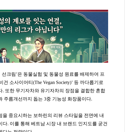
업 선크림’은 동물실험 및 동물성 원료를 배제하여 프
건 소사이어티(The Vegan Society)’ 등 까다롭기로
다. 또한 무기자차와 유기자차의 장점을 결합한 혼합
과 주름개선까지 돕는 3중 기능성 화장품이다.
험을 중요시하는 보하린의 리뷰 스타일을 전면에 내
다. 이를 통해 베트남 시장 내 브랜드 인지도를 굳건
겠다는 전략이다.