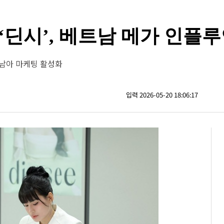
‘딘시’, 베트남 메가 인플
동남아 마케팅 활성화
입력 2026-05-20 18:06:17