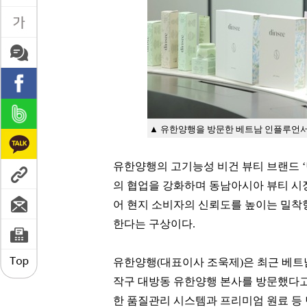
▲ 유한양행을 방문한 베트남 인플루언
유한양행의 고기능성 비건 뷰티 브랜드 ‘딘
의 협업을 강화하며 동남아시아 뷰티 시장
어 현지 소비자의 신뢰도를 높이는 밀착
한다는 구상이다.
유한양행(대표이사 조욱제)은 최근 베트
작구 대방동 유한양행 본사를 방문했다고
한 품질관리 시스템과 프리미엄 원료 등