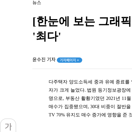
뉴스
[한눈에 보는 그래픽
'최다'
윤수진 기자
기자페이지 +
다주택자 양도소득세 중과 유예 종료를 
자가 크게 늘었다. 법원 등기정보광장에 따
명으로, 부동산 활황기였던 2021년 11
매수가 집중됐으며, 30대 비중이 절반을
TV 70% 유지도 매수 증가에 영향을 준