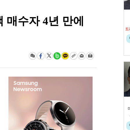
택 매수자 4년 만에