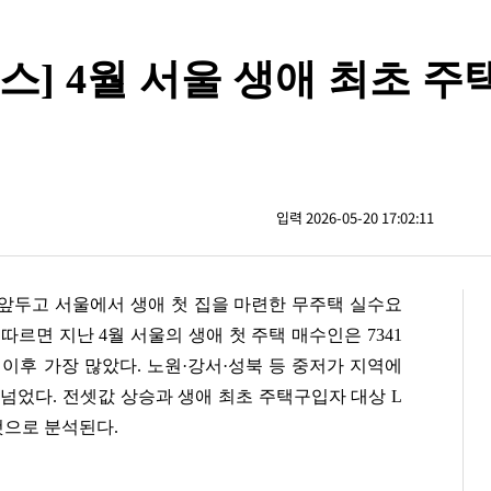
스] 4월 서울 생애 최초 주
입력 2026-05-20 17:02:11
앞두고 서울에서 생애 첫 집을 마련한 무주택 실수요
르면 지난 4월 서울의 생애 첫 주택 매수인은 7341
월 이후 가장 많았다. 노원·강서·성북 등 중저가 지역에
 넘었다. 전셋값 상승과 생애 최초 주택구입자 대상 L
 것으로 분석된다.