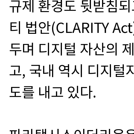
규제 환경도 뒷받침되
티 법안(CLARITY A
두며 디지털 자산의 
고, 국내 역시 디지털
도를 내고 있다.