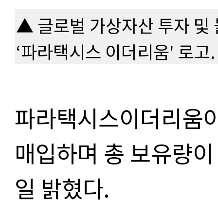
▲ 글로벌 가상자산 투자 및
‘파라택시스 이더리움' 로고
파라택시스이더리움이 
매입하며 총 보유량이 
일 밝혔다.