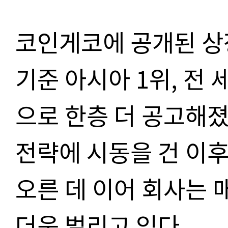
코인게코에 공개된 상장
기준 아시아 1위, 전 
으로 한층 더 공고해졌
전략에 시동을 건 이후
오른 데 이어 회사는 
더욱 벌리고 있다.