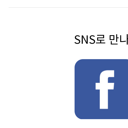
SNS로 만