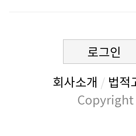
로그인
회사소개
/
법적
Copyrig