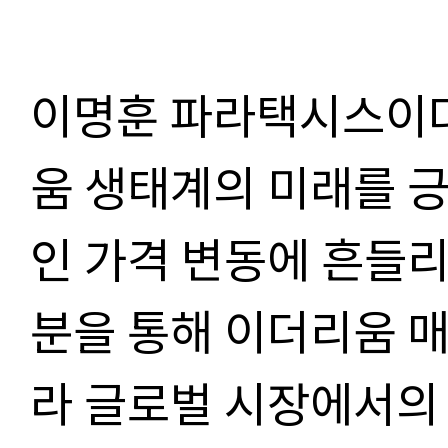
이명훈 파라택시스이
움 생태계의 미래를 
인 가격 변동에 흔들리
분을 통해 이더리움 
라 글로벌 시장에서의