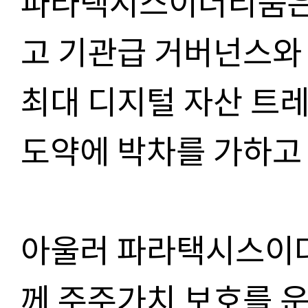
파라택시스이더리움은 
고 기관급 거버넌스와
최대 디지털 자산 트레
도약에 박차를 가하고 
아울러 파라택시스이더
께 주주가치 보호를 