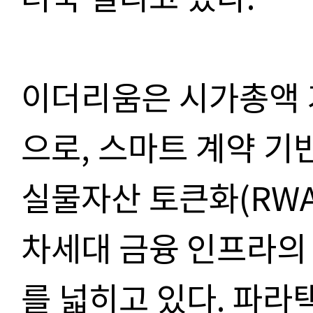
이더리움은 시가총액 
으로, 스마트 계약 기반
실물자산 토큰화(RWA)
차세대 금융 인프라의
를 넓히고 있다. 파