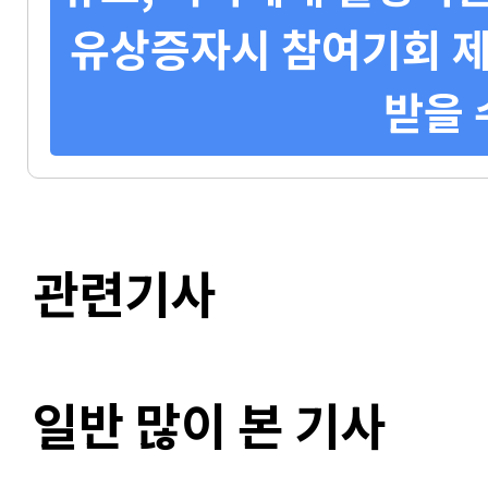
유상증자시 참여기회 제
받을 
관련기사
일반 많이 본 기사