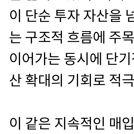
이 단순 투자 자산을 
는 구조적 흐름에 주
이어가는 동시에 단기
산 확대의 기회로 적극
이 같은 지속적인 매