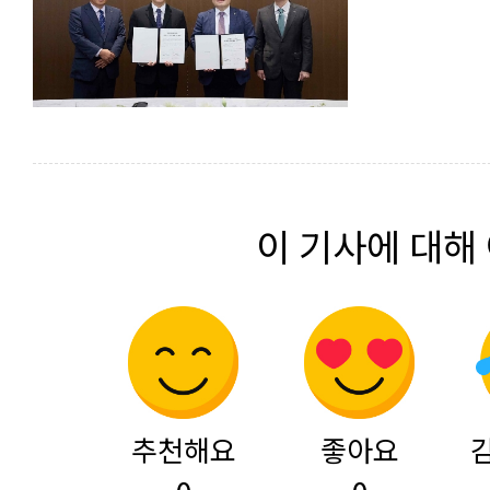
이 기사에 대해
추천해요
좋아요