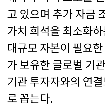
고 있으며 추가 자금 
가치 희석을 최소화하
대규모 자본이 필요한
가 보유한 글로벌 기
기관 투자자와의 연결
로 꼽는다.