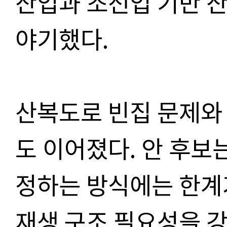
산업과 조선업 기반 
야기했다.
산복도로 빈집 문제와
도 이어졌다. 안 후보
정하는 방식에는 한계
재생 구조 필요성을 