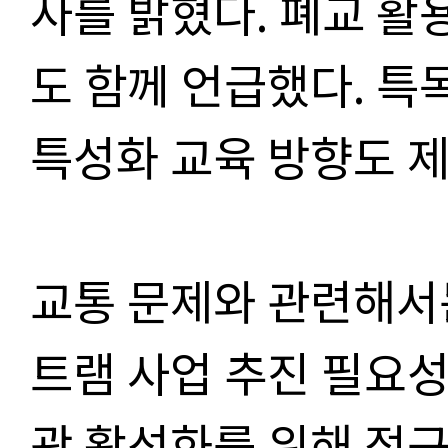
사를 밝혔다. 폐교 활
도 함께 언급했다. 특
특성화 교육 방향도 
교통 문제와 관련해서
트램 사업 추진 필요성
광 활성화를 위해 접