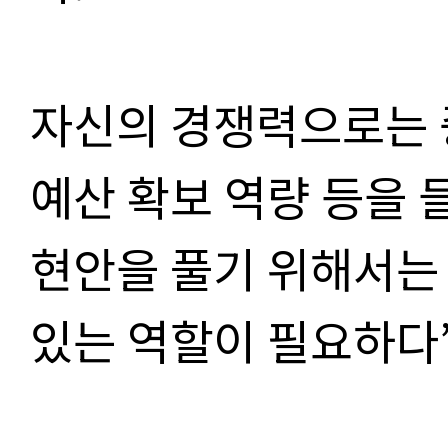
자신의 경쟁력으로는 
예산 확보 역량 등을 
현안을 풀기 위해서는
있는 역할이 필요하다”