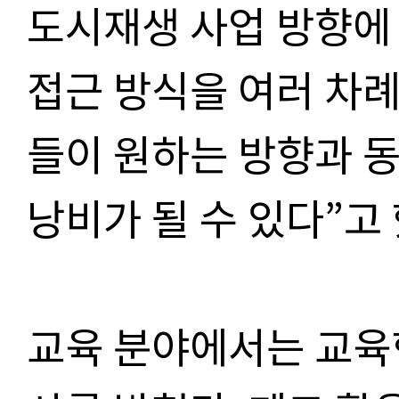
도시재생 사업 방향에
접근 방식을 여러 차례
들이 원하는 방향과 
낭비가 될 수 있다”고 
교육 분야에서는 교육