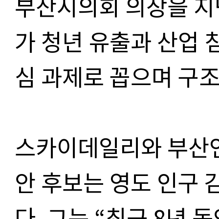
부산시의회 의장을 지
가 청년 유출과 산업 
심 과제로 꼽으며 구조
스카이데일리와 부산
안 후보는 영도 인구 
다. 그는 “최근 8년 