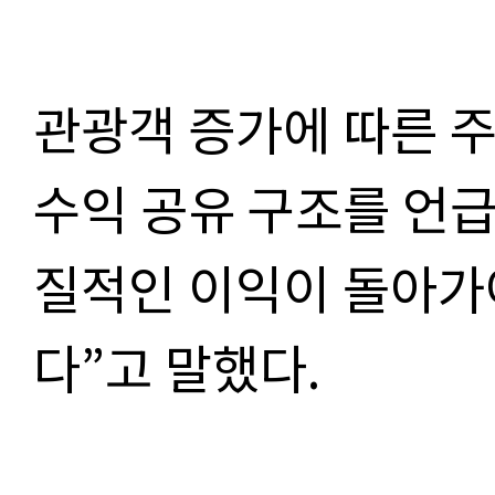
관광객 증가에 따른 
수익 공유 구조를 언급
질적인 이익이 돌아가
다”고 말했다.