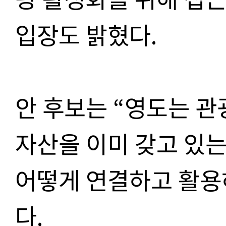
입장도 밝혔다.
안 후보는 “영도는 
자산을 이미 갖고 있는
어떻게 연결하고 활용
다.