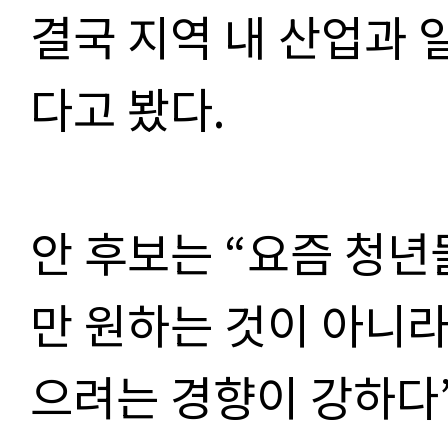
결국 지역 내 산업과 
다고 봤다.
안 후보는 “요즘 청
만 원하는 것이 아니라
으려는 경향이 강하다