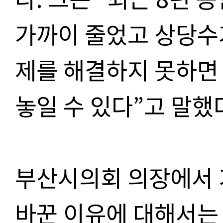
가까이 줄었고 상당수
제를 해결하지 못하면
놓일 수 있다”고 말했
부산시의회 의장에서 
바꾼 이유에 대해서는 