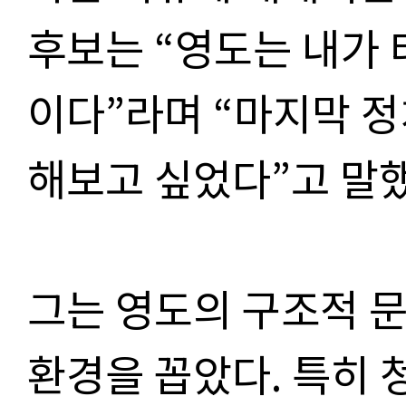
후보는 “영도는 내가
이다”라며 “마지막 
해보고 싶었다”고 말했
그는 영도의 구조적 문
환경을 꼽았다. 특히 