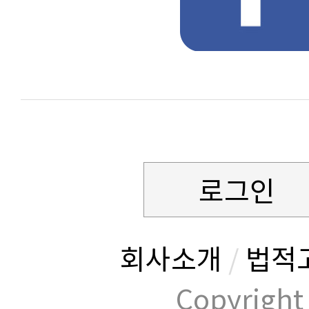
로그인
회사소개
/
법적
Copyrig