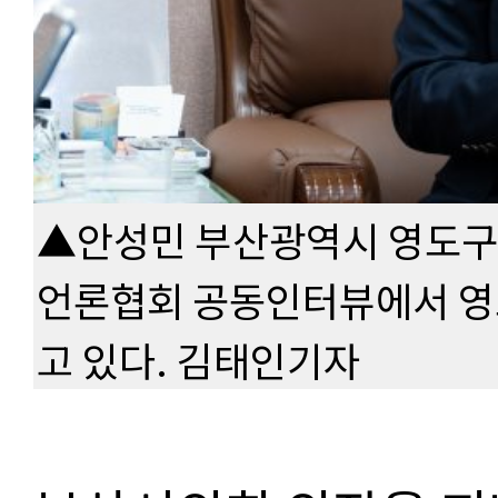
▲안성민 부산광역시 영도구
언론협회 공동인터뷰에서 영
고 있다. 김태인기자