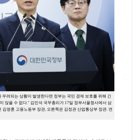
가 우려되는 상황이 발생한다면 정부는 국민 경제 보호를 위해 긴
 않을 수 없다." 김민석 국무총리가 17일 정부서울청사에서 삼
은 김영훈 고용노동부 장관, 오른쪽은 김정관 산업통상부 장관. 연