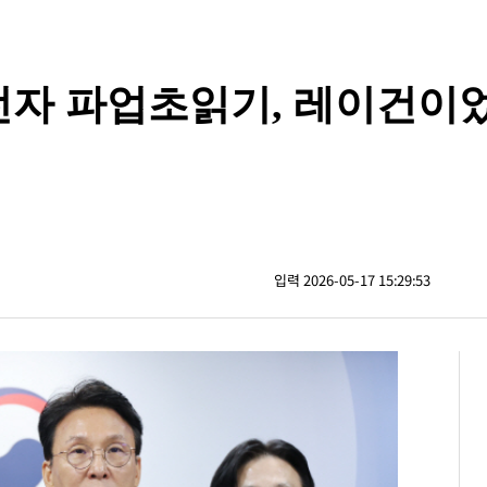
성전자 파업초읽기, 레이건이
입력 2026-05-17 15:29:53