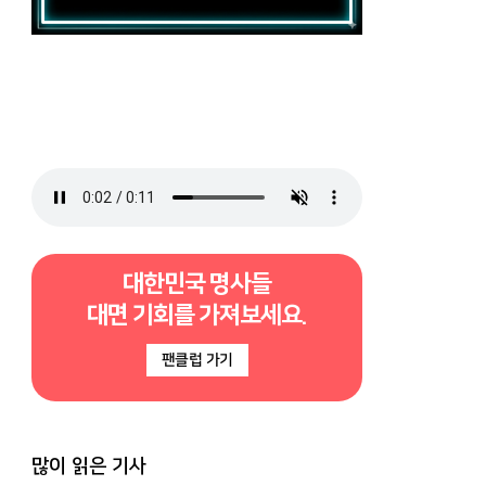
대한민국 명사들
대면 기회를 가져보세요.
팬클럽 가기
많이 읽은 기사