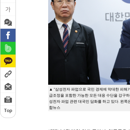
▲ "삼성전자 파업으로 국민 경제에 막대한 피해
급조정을 포함한 가능한 모든 대응 수단을 강구하지
성전자 파업 관련 대국민 담화를 하고 있다. 왼쪽
합뉴스