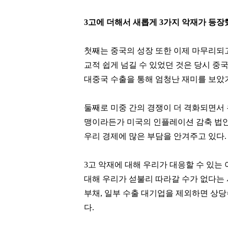
99
98
3고에 더해서 새롭게 3가지 악재가 등
첫째는 중국의 성장 또한 이제 마무리되고
교적 쉽게 넘길 수 있었던 것은 당시 중
대중국 수출을 통해 엄청난 재미를 보았
둘째로 미중 간의 경쟁이 더 격화되면서 
맹이라든가 미국의 인플레이션 감축 법안의
우리 경제에 많은 부담을 안겨주고 있다.
3고 악재에 대해 우리가 대응할 수 있는
대해 우리가 섣불리 따라갈 수가 없다는
부채, 일부 수출 대기업을 제외하면 상
다.