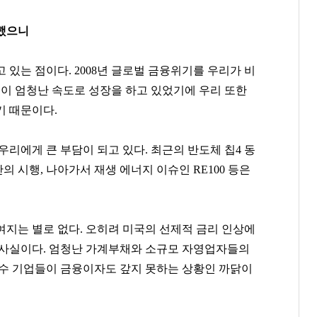
346
143
158
장했으니
 있는 점이다. 2008년 글로벌 금융위기를 우리가 비
국이 엄청난 속도로 성장을 하고 있었기에 우리 또한
기 때문이다.
우리에게 큰 부담이 되고 있다. 최근의 반도체 칩4 동
 시행, 나아가서 재생 에너지 이슈인 RE100 등은
 여지는 별로 없다. 오히려 미국의 선제적 금리 인상에
 사실이다. 엄청난 가계부채와 소규모 자영업자들의
당수 기업들이 금융이자도 갚지 못하는 상황인 까닭이