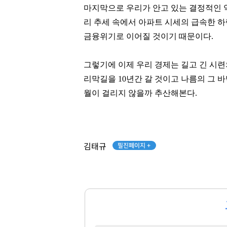
마지막으로 우리가 안고 있는 결정적인 
리 추세 속에서 아파트 시세의 급속한 
금융위기로 이어질 것이기 때문이다.
그렇기에 이제 우리 경제는 길고 긴 시
리막길을 10년간 갈 것이고 나름의 그 
월이 걸리지 않을까 추산해본다.
필진페이지 +
김태규