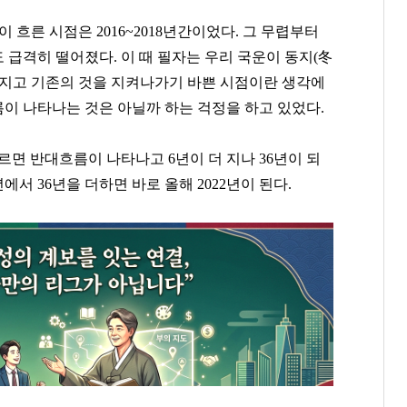
년이 흐른 시점은 2016~2018년간이었다. 그 무렵부터
급격히 떨어졌다. 이 때 필자는 우리 국운이 동지(冬
라지고 기존의 것을 지켜나가기 바쁜 시점이란 생각에
름이 나타나는 것은 아닐까 하는 걱정을 하고 있었다.
르면 반대흐름이 나타나고 6년이 더 지나 36년이 되
년에서 36년을 더하면 바로 올해 2022년이 된다.