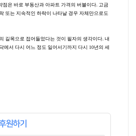
약점은 바로 부동산과 아파트 가격의 버블이다. 고금
하락 또는 지속적인 하락이 나타날 경우 자체만으로도
련의 길목으로 접어들었다는 것이 필자의 생각이다. 내
바닥에서 다시 어느 정도 일어서기까지 다시 10년의 세
후원하기