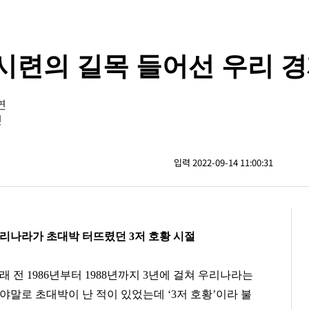
 시련의 길목 들어선 우리 
연
년
입력 2022-09-14 11:00:31
리나라가 초대박 터뜨렸던 3저 호황 시절
래 전 1986년부터 1988년까지 3년에 걸쳐 우리나라는
야말로 초대박이 난 적이 있었는데 ‘3저 호황’이라 불