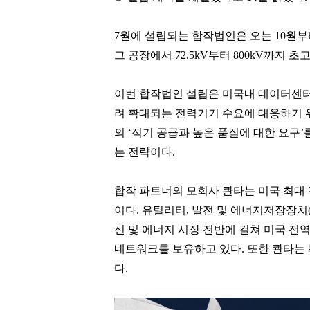
7월에 설립되는 합작법인은 오는 10월
그 공장에서 72.5kV부터 800kV까지
이번 합작법인 설립은 미국내 데이터센터와
려 확대되는 전력기기 수요에 대응하기 
의 ‘적기 공급과 높은 품질에 대한 요구
는 전략이다.
합작 파트너의 모회사 콴타는 미국 최대 전
이다. 유틸리티, 발전 및 에너지저장장치(
신 및 에너지 시장 전반에 걸쳐 미국 전
네트워크를 보유하고 있다. 또한 콴타는
다.