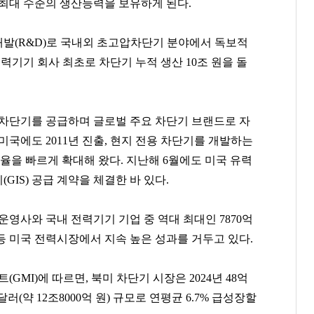
 최대 수준의 생산능력을 보유하게 된다.
개발(R&D)로 국내외 초고압차단기 분야에서 독보적
력기기 회사 최초로 차단기 누적 생산 10조 원을 돌
 차단기를 공급하며 글로벌 주요 차단기 브랜드로 자
미국에도 2011년 진출, 현지 전용 차단기를 개발하는
유율을 빠르게 확대해 왔다. 지난해 6월에도 미국 유력
GIS) 공급 계약을 체결한 바 있다.
운영사와 국내 전력기기 기업 중 역대 최대인 7870억
등 미국 전력시장에서 지속 높은 성과를 거두고 있다.
I)에 따르면, 북미 차단기 시장은 2024년 48억
 달러(약 12조8000억 원) 규모로 연평균 6.7% 급성장할