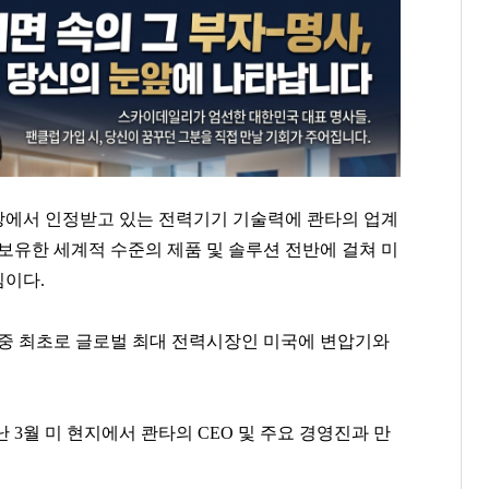
장에서 인정받고 있는 전력기기 기술력에 콴타의 업계
보유한 세계적 수준의 제품 및 솔루션 전반에 걸쳐 미
침이다.
 중 최초로 글로벌 최대 전력시장인 미국에 변압기와
 3월 미 현지에서 콴타의 CEO 및 주요 경영진과 만