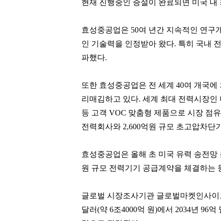
현재 진행중인 증설이 완료되면 미국 내
효성중공업은 50여 년간 지속적인 연구
인 기술력을 인정받아 왔다. 특히 국내 전
파했다.
또한 효성중공업은 전 세계 40여 개국에
리매김하고 있다. 세계 최대 전력시장인 
등 고객 VOC 맞춤형 제품으로 시장 점
전력회사와 2,600억원 규모 초고압차단기(
효성중공업은 올해 초 미국 유력 송전망 
원 규모 전력기기 공급계약을 체결하는 
글로벌 시장조사기관 글로벌마켓인사이트(GM
달러(약 6조4000억 원)에서 2034년 96억