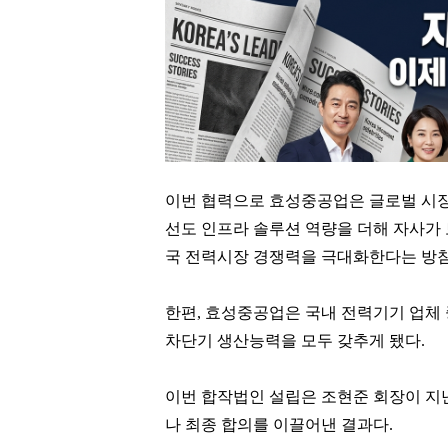
이번 협력으로 효성중공업은 글로벌 시
선도 인프라 솔루션 역량을 더해 자사가 
국 전력시장 경쟁력을 극대화한다는 방
한편, 효성중공업은 국내 전력기기 업체
차단기 생산능력을 모두 갖추게 됐다.
이번 합작법인 설립은 조현준 회장이 지난
나 최종 합의를 이끌어낸 결과다.