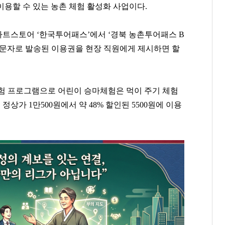
용할 수 있는 농촌 체험 활성화 사업이다.
트스토어 ‘한국투어패스’에서 ‘경북 농촌투어패스 B
또는 문자로 발송된 이용권을 현장 직원에게 제시하면 할
험 프로그램으로 어린이 승마체험은 먹이 주기 체험
상가 1만500원에서 약 48% 할인된 5500원에 이용