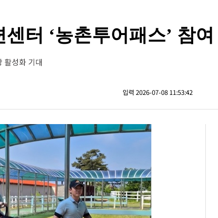
센터 ‘농촌투어패스’ 참여
광 활성화 기대
입력 2026-07-08 11:53:42