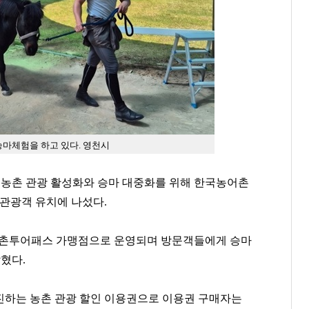
마체험을 하고 있다. 영천시
농촌 관광 활성화와 승마 대중화를 위해 한국농어촌
 관광객 유치에 나섰다.
농촌투어패스 가맹점으로 운영되며 방문객들에게 승마
혔다.
진하는 농촌 관광 할인 이용권으로 이용권 구매자는