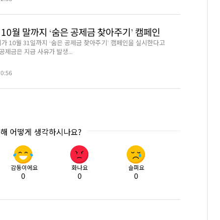
10월 말까지 ‘숨은 공제금 찾아주기’ 캠페인
 10월 31일까지 ‘숨은 공제금 찾아주기’ 캠페인을 실시한다고
 공제금은 지급 사유가 발생...
30:56
대해 어떻게 생각하시나요?
감동이에요
화나요
슬퍼요
0
0
0