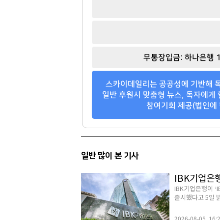
무통장입금: 하나은행 1
스카이데일리는 공공성에 기반해 독
일반 후원시 맞춤형 뉴스, 독자에게 
참여기회 제공(법인에 
일반 많이 본 기사
IBK기업은
IBK기업은행이 
출시했다고 5일 밝
2026-08-05 16: