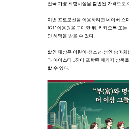
전국 가맹 체험시설을 할인된 가격으로 이
이번 프로모션을 이용하려면 네이버 스마
IG1’ 이용권을 구매한 뒤, 카카오톡 
인 혜택을 받을 수 있다.
할인 대상은 어린이·청소년·성인 승마체
과 아이스티 1잔이 포함된 패키지 상품을 정
할 수 있다.