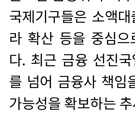
국제기구들은 소액대출
라 확산 등을 중심으
다. 최근 금융 선진
를 넘어 금융사 책임
가능성을 확보하는 추