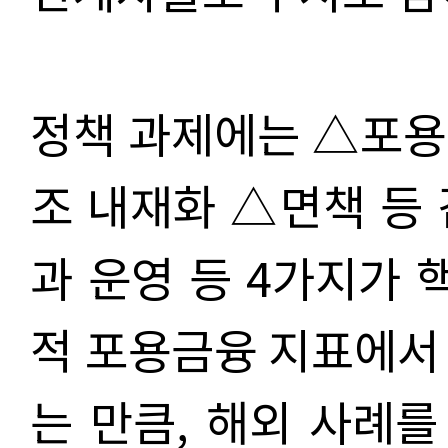
정책 과제에는 △포용
조 내재화 △면책 등
과 운영 등 4가지가 
적 포용금융 지표에서
는 만큼, 해외 사례를 