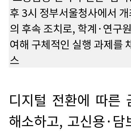
후 3시 정부서울청사에서 개
의 후속 조치로, 학계·연구
여해 구체적인 실행 과제를 
스
디지털 전환에 따른 
해소하고, 고신용·담