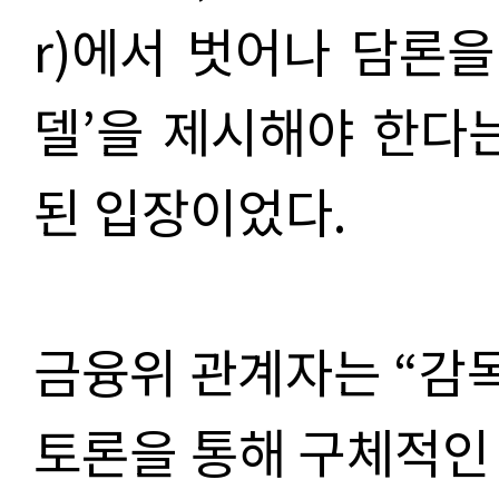
r)에서 벗어나 담론을
델’을 제시해야 한다
된 입장이었다.
금융위 관계자는 “감독
토론을 통해 구체적인