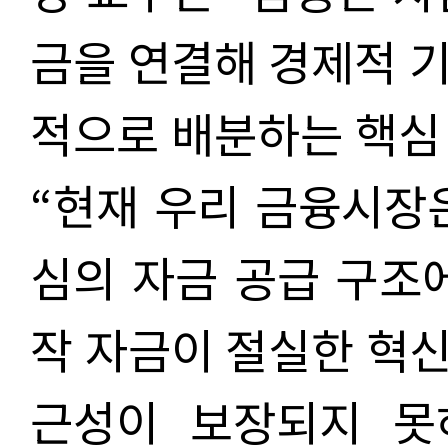
금을 연결해 경제적 
적으로 배분하는 핵심
“현재 우리 금융시장
심의 자금 공급 구조
작 자금이 절실한 혁
근성이 보장되지 못