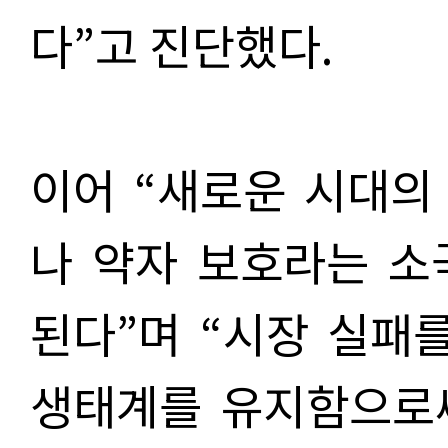
다”고 진단했다.
이어 “새로운 시대의
나 약자 보호라는 소
된다”며 “시장 실패
생태계를 유지함으로