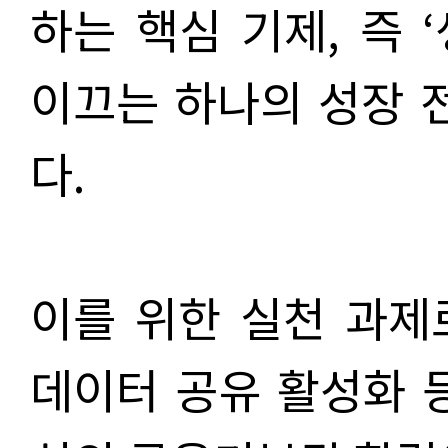
하는 핵심 기제, 즉 
이끄는 하나의 성장 
다.
이를 위한 실천 과제
데이터 공유 활성화 