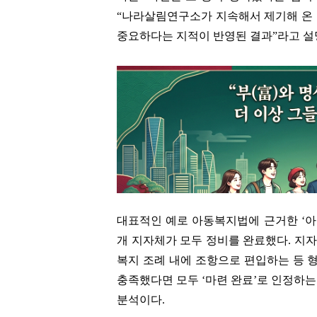
“나라살림연구소가 지속해서 제기해 온 ‘
중요하다는 지적이 반영된 결과”라고 설
대표적인 예로 아동복지법에 근거한 ‘아동
개 지자체가 모두 정비를 완료했다. 지
복지 조례 내에 조항으로 편입하는 등 
충족했다면 모두 ‘마련 완료’로 인정하는
분석이다.