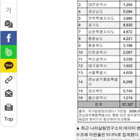
▲ 최근 나라살림연구소의 데이터 분석
수조례 마련율은 93.9%로 집계됐다.