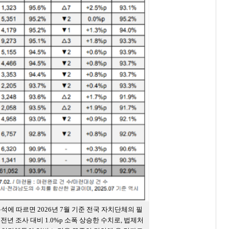
에 따르면 2026년 7월 기준 전국 자치단체의 필
 전년 조사 대비 1.0%p 소폭 상승한 수치로, 법제처