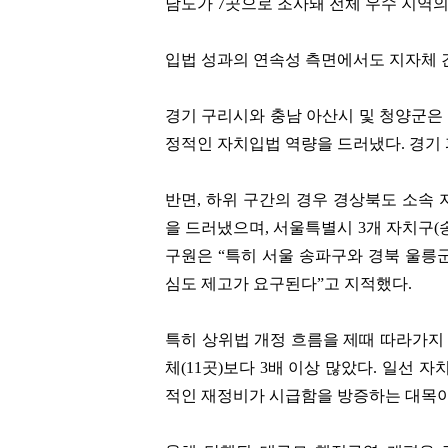
남도가 7곳으로 조사돼 전체 우수 지역의
입법 성과의 연속성 측면에서도 지자체 
경기 구리시와 충남 아산시 및 청양군은 2
정적인 자치입법 역량을 드러냈다. 경기
반면, 하위 구간의 경우 경상북도 소속 
을 드러냈으며, 서울특별시 3개 자치구(
구원은 “특히 서울 송파구와 경북 울릉
심도 제고가 요구된다”고 지적했다.
특히 상위법 개정 흐름을 제때 따라가지 
체(11곳)보다 3배 이상 많았다. 일선
적인 재정비가 시급함을 방증하는 대목이