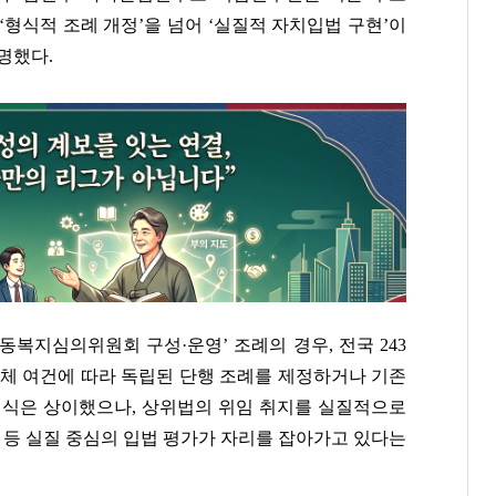
형식적 조례 개정’을 넘어 ‘실질적 자치입법 구현’이
명했다.
복지심의위원회 구성·운영’ 조례의 경우, 전국 243
자체 여건에 따라 독립된 단행 조례를 제정하거나 기존
형식은 상이했으나, 상위법의 위임 취지를 실질적으로
 등 실질 중심의 입법 평가가 자리를 잡아가고 있다는