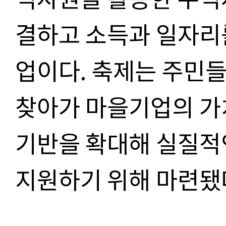
결하고 소득과 일자리
업이다
.
축제는 주민들
찾아가 마을기업의 가
기반을 확대해 실질적
지원하기 위해 마련됐