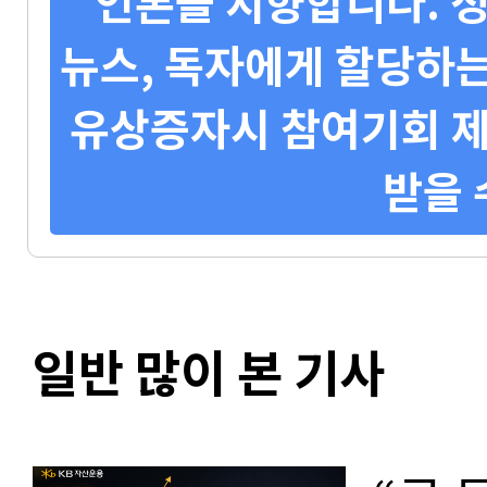
언론을 지향합니다. 정
뉴스, 독자에게 할당하는
유상증자시 참여기회 제
받을 
일반 많이 본 기사