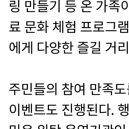
링 만들기 등 온 가족이
료 문화 체험 프로그
에게 다양한 즐길 거
주민들의 참여 만족도
이벤트도 진행된다
.
행