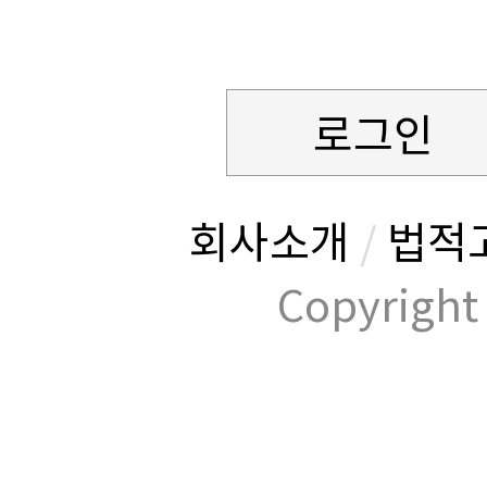
로그인
회사소개
/
법적
Copyrig