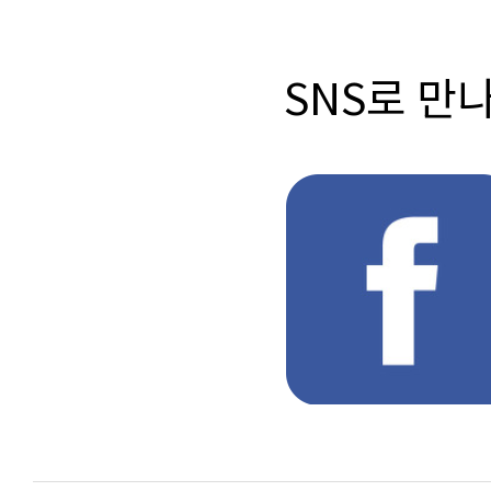
SNS로 만