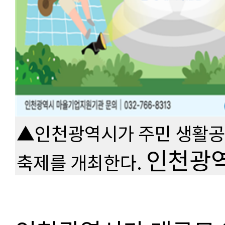
▲인천광역시가 주민 생활공
인천광
축제를 개최한다.