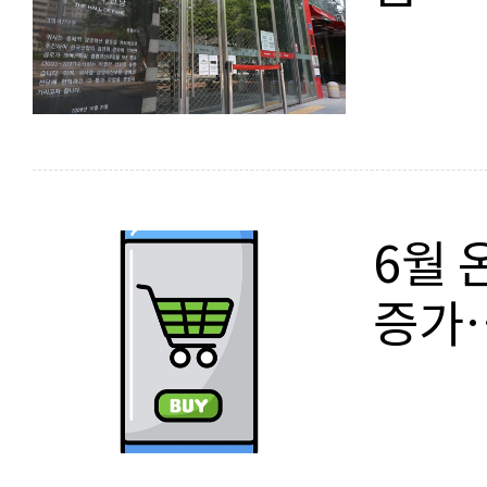
6월 
증가