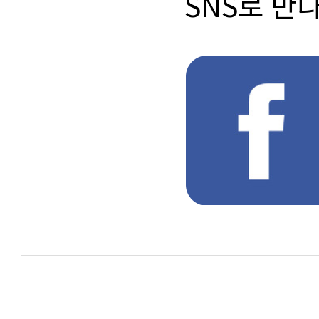
SNS로 만