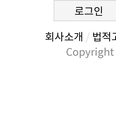
로그인
회사소개
/
법적
Copyrig