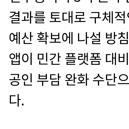
결과를 토대로 구체적
예산 확보에 나설 방
앱이 민간 플랫폼 대비
공인 부담 완화 수단으
다
.