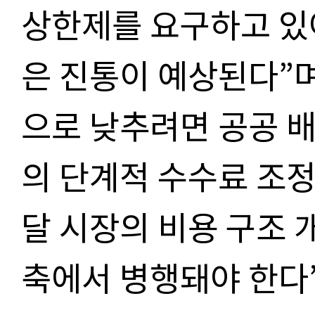
상한제를 요구하고 있
은 진통이 예상된다
”
으로 낮추려면 공공 배
의 단계적 수수료 조
달 시장의 비용 구조 
축에서 병행돼야 한다