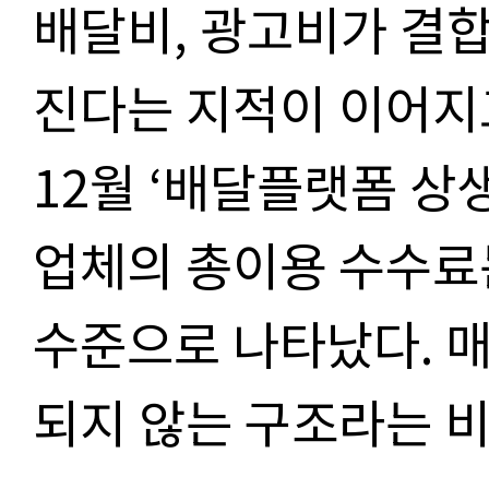
배달비
,
광고비가 결합
진다는 지적이 이어지
12
월
‘
배달플랫폼 상
업체의 총이용 수수료
수준으로 나타났다
.
매
되지 않는 구조라는 