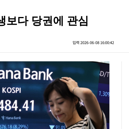
민생보다 당권에 관심
입력 2026-06-08 16:00:42