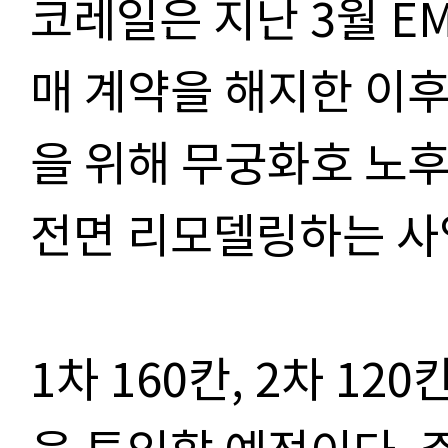
코레일은 지난 3월 EM
매 계약을 해지한 이후
을 위해 무궁화호 노
전면 리모델링하는 사
1차 160칸, 2차 12