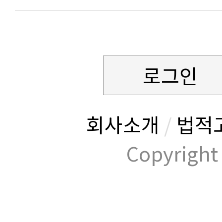
로그인
회사소개
/
법적
Copyrig