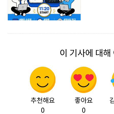
이 기사에 대해
추천해요
좋아요
0
0