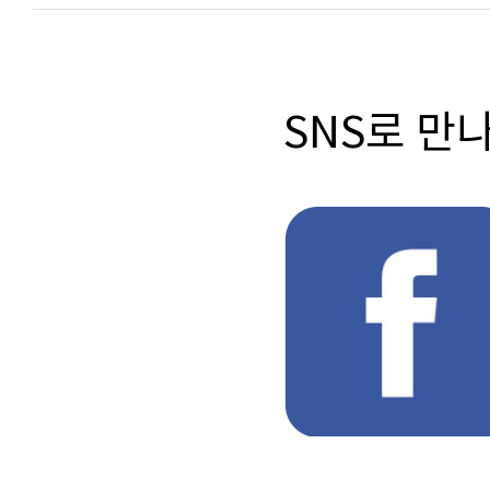
SNS로 만