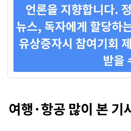
언론을 지향합니다. 정
뉴스, 독자에게 할당하는
유상증자시 참여기회 제
받을 
여행·항공 많이 본 기