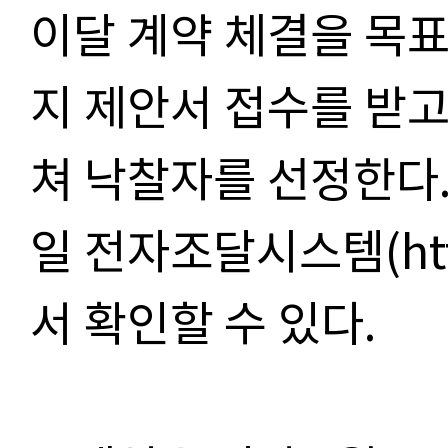
이달 계약 체결을 목표
지 제안서 접수를 받
쳐 낙찰자를 선정한다.
일 전자조달시스템(https
서 확인할 수 있다.