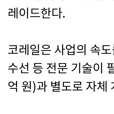
레이드한다.
코레일은 사업의 속도
수선 등 전문 기술이 
억 원)과 별도로 자체