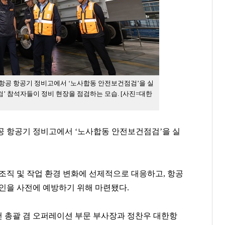
한항공 항공기 정비고에서 ‘노사합동 안전보건점검’을 실
’ 참석자들이 정비 현장을 점검하는 모습. [사진=대한
공 항공기 정비고에서 ‘노사합동 안전보건점검’을 실
조직 및 작업 환경 변화에 선제적으로 대응하고, 항공
요인을 사전에 예방하기 위해 마련됐다.
 총괄 겸 오퍼레이션 부문 부사장과 정찬우 대한항