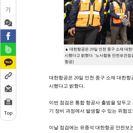
▲ 대한항공은 20일 인천 중구 소재 대
시했다고 밝혔다. ‘노사합동 안전보건점검
항공]
대한항공은 20일 인천 중구 소재 대한항
시했다고 밝혔다.
이번 점검은 통합 항공사 출범을 앞두고 
기 정비 과정에서 발생할 수 있는 위험
이날 점검에는 유종석 대한항공 안전보건