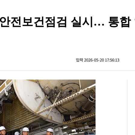
 안전보건점검 실시… 통합
입력 2026-05-20 17:56:13