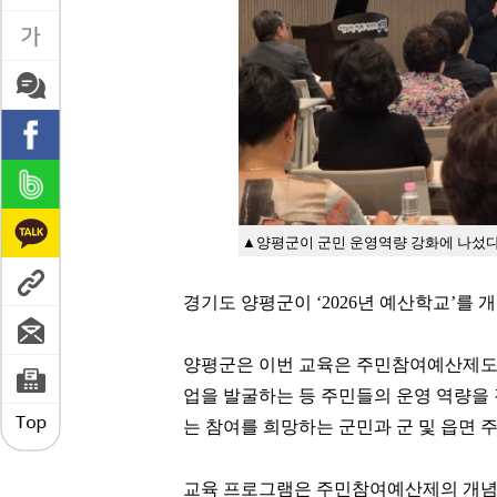
▲양평군이 군민 운영역량 강화에 나섰다
경기도 양평군이 ‘2026년 예산학교’를 
양평군은 이번 교육은 주민참여예산제도
업을 발굴하는 등 주민들의 운영 역량을 
는 참여를 희망하는 군민과 군 및 읍면 
교육 프로그램은 주민참여예산제의 개념 