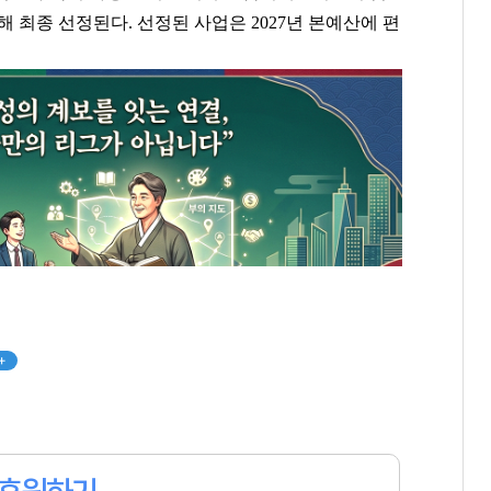
 최종 선정된다. 선정된 사업은 2027년 본예산에 편
+