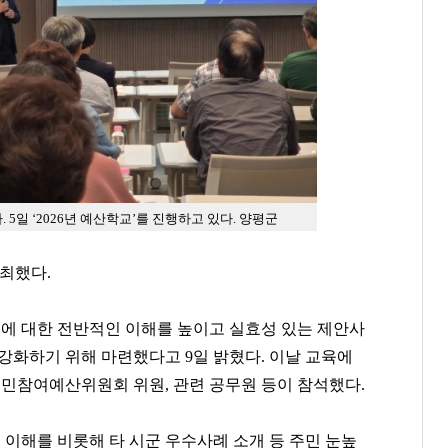
.
5일 ‘2026년 예산학교’를 진행하고 있다. 양평군
개최했다.
에 대한 전반적인 이해를 높이고 실효성 있는 제안사
강화하기 위해 마련했다고 9일 밝혔다. 이날 교육에
주민참여예산위원회 위원, 관련 공무원 등이 참석했다.
이해를 비롯해 타 시군 우수사례 소개 등 주민 눈높