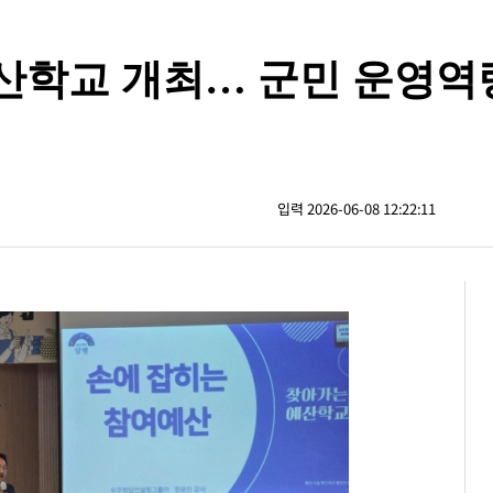
산학교 개최… 군민 운영역
입력 2026-06-08 12:22:11