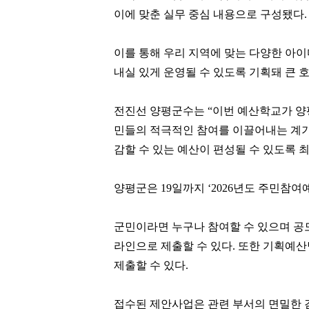
이에 맞춘 실무 중심 내용으로 구성됐다
이를 통해 우리 지역에 맞는 다양한 
내실 있게 운영될 수 있도록 기획돼 큰 
전진선 양평군수는 “이번 예산학교가 양
민들의 적극적인 참여를 이끌어내는 계기
감할 수 있는 예산이 편성될 수 있도록 
양평군은 19일까지 ‘2026년도 주민참여
군민이라면 누구나 참여할 수 있으며 공
라인으로 제출할 수 있다. 또한 기획예
제출할 수 있다.
접수된 제안사업은 관련 부서의 면밀한 