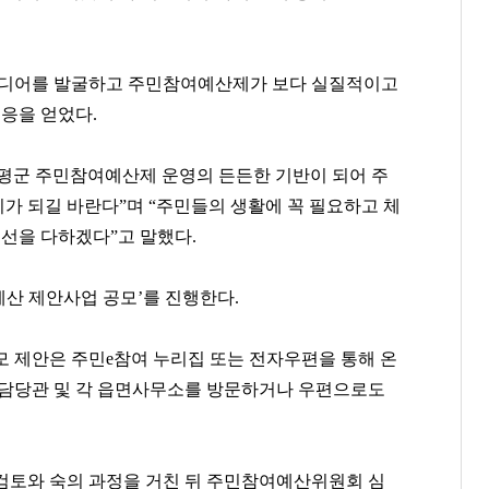
.
아이디어를 발굴하고 주민참여예산제가 보다 실질적이고
호응을 얻었다.
평군 주민참여예산제 운영의 든든한 기반이 되어 주
가 되길 바란다”며 “주민들의 생활에 꼭 필요하고 체
최선을 다하겠다”고 말했다.
예산 제안사업 공모’를 진행한다.
모 제안은 주민e참여 누리집 또는 전자우편을 통해 온
산담당관 및 각 읍면사무소를 방문하거나 우편으로도
검토와 숙의 과정을 거친 뒤 주민참여예산위원회 심