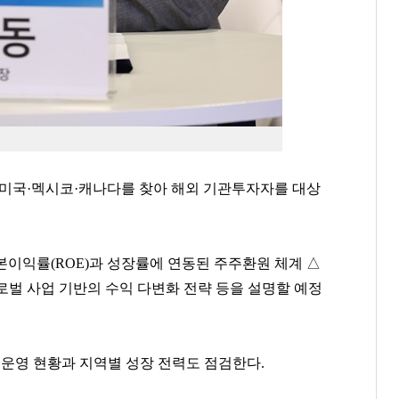
 미국·멕시코·캐나다를 찾아 해외 기관투자자를 대상
이익률(ROE)과 성장률에 연동된 주주환원 체계 △
로벌 사업 기반의 수익 다변화 전략 등을 설명할 예정
 운영 현황과 지역별 성장 전력도 점검한다.