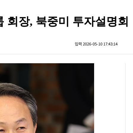
 회장, 북중미 투자설명회
입력 2026-05-10 17:43:14