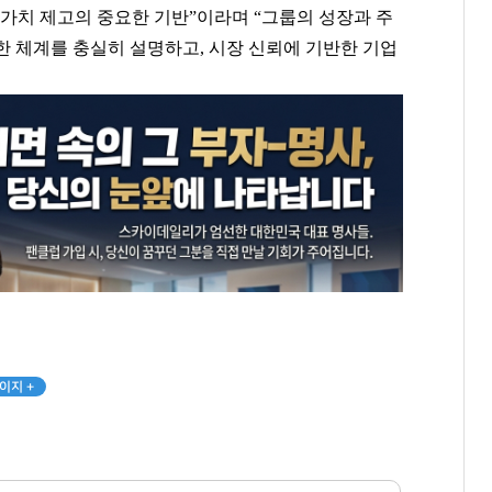
가치 제고의 중요한 기반”이라며 “그룹의 성장과 주
한 체계를 충실히 설명하고, 시장 신뢰에 기반한 기업
이지 +