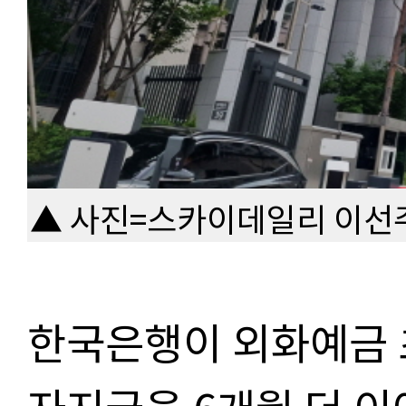
▲ 사진=스카이데일리 이선
한국은행이 외화예금 