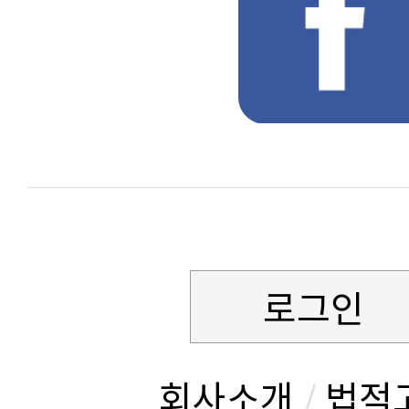
로그인
회사소개
/
법적