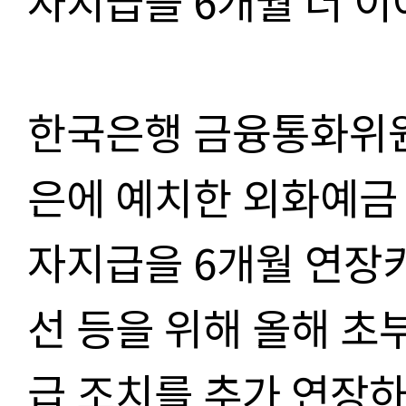
자지급을 6개월 더 이
한국은행 금융통화위원
은에 예치한 외화예금
자지급을 6개월 연장
선 등을 위해 올해 초
급 조치를 추가 연장하