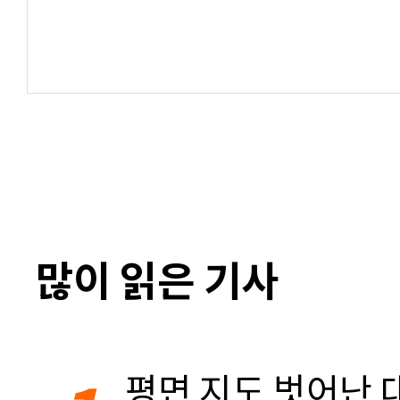
많이 읽은 기사
평면 지도 벗어난 대