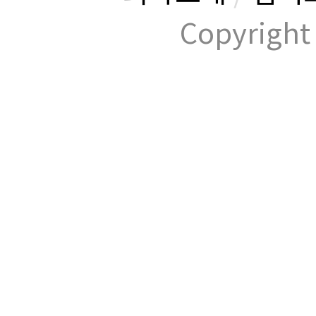
Copyrig