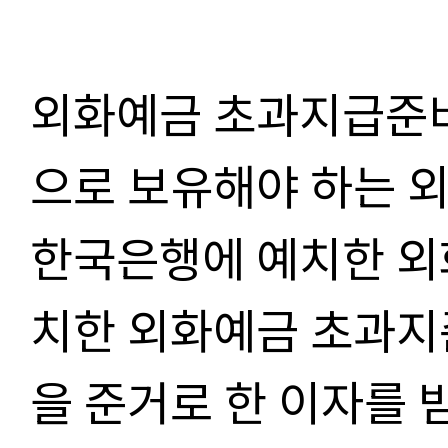
외화예금 초과지급준
으로 보유해야 하는 
한국은행에 예치한 외
치한 외화예금 초과지
을 준거로 한 이자를 