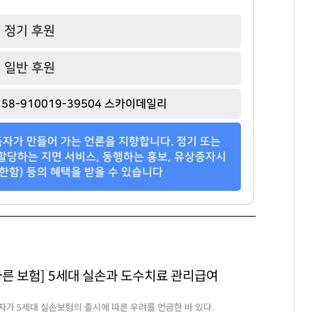
정기 후원
일반 후원
58-910019-39504 스카이데일리
자가 만들어 가는 언론을 지향합니다. 정기 또는
할당하는 지면 서비스, 동행하는 홍보, 유상증자시
한함) 등의 혜택을 받을 수 있습니다
바른 보험] 5세대 실손과 도수치료 관리급여
자가 5세대 실손보험의 출시에 따른 우려를 언급한 바 있다.