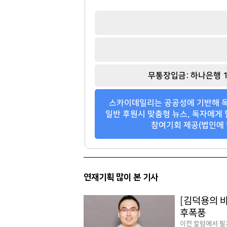
무통장입금: 하나은행 1
스카이데일리는 공공성에 기반해 독
일반 후원시 맞춤형 뉴스, 독자에게 
참여기회 제공(법인에 
연재기획 많이 본 기사
[김덕용의 
후폭풍
이전 칼럼에서 필