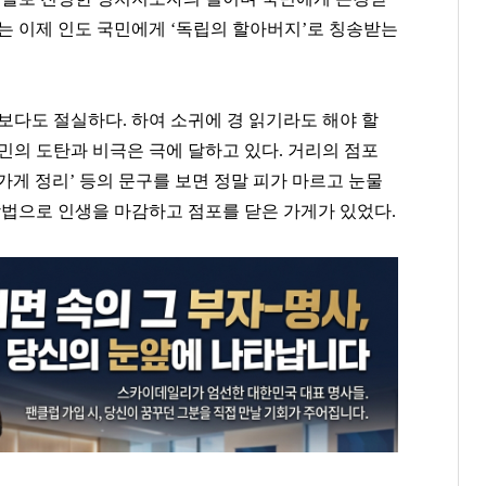
는 이제 인도 국민에게 ‘독립의 할아버지’로 칭송받는
보다도 절실하다. 하여 소귀에 경 읽기라도 해야 할
국민의 도탄과 비극은 극에 달하고 있다. 거리의 점포
 가게 정리’ 등의 문구를 보면 정말 피가 마르고 눈물
방법으로 인생을 마감하고 점포를 닫은 가게가 있었다.