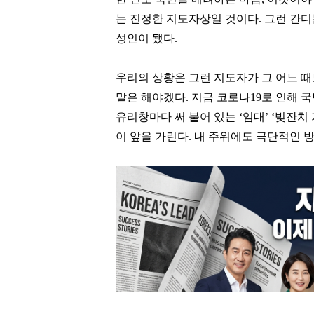
는 진정한 지도자상일 것이다. 그런 간디
성인이 됐다.
우리의 상황은 그런 지도자가 그 어느 때
말은 해야겠다. 지금 코로나19로 인해 
유리창마다 써 붙어 있는 ‘임대’ ‘빚잔치
이 앞을 가린다. 내 주위에도 극단적인 