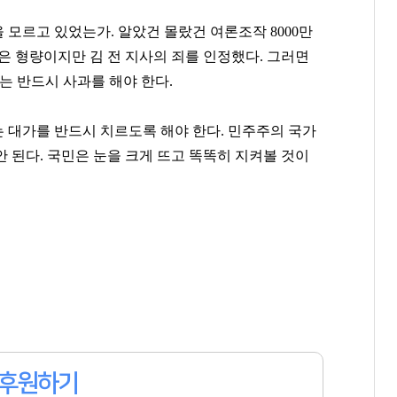
모르고 있었는가. 알았건 몰랐건 여론조작 8000만
은 형량이지만 김 전 지사의 죄를 인정했다. 그러면
는 반드시 사과를 해야 한다.
 대가를 반드시 치르도록 해야 한다. 민주주의 국가
 된다. 국민은 눈을 크게 뜨고 똑똑히 지켜볼 것이
후원하기