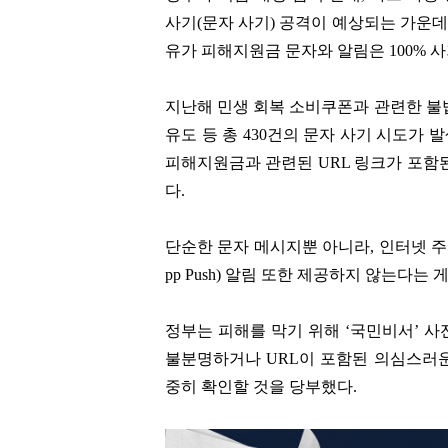
사기(문자 사기) 공격이 예상되는 가운데 
유가 피해지원금 문자와 알림은 100% 사
지난해 민생 회복 소비쿠폰과 관련한 불법
유도 등 총 430건의 문자 사기 시도가
피해지원금과 관련된 URL 링크가 포함된
다.
단순한 문자 메시지뿐 아니라, 인터넷 주
pp Push) 알림 또한 제공하지 않는다는 
정부는 피해를 막기 위해 ‘국민비서’ 사
불분명하거나 URL이 포함된 의심스러운
중히 확인할 것을 당부했다.