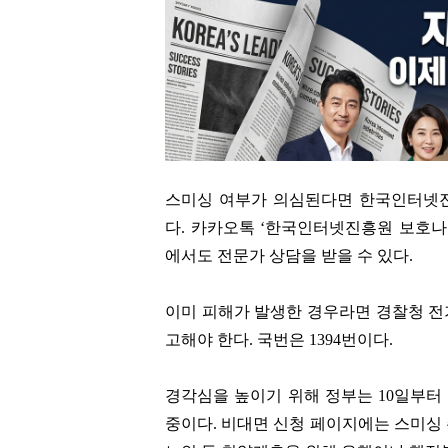
스미싱 여부가 의심된다면 한국인터넷진흥
다. 카카오톡 ‘한국인터넷진흥원 보호나라’
에서도 전문가 상담을 받을 수 있다.
이미 피해가 발생한 경우라면 경찰청 
고해야 한다. 국번은 1394번이다.
경각심을 높이기 위해 정부는 10일부터 
중이다. 비대면 신청 페이지에는 스미싱 