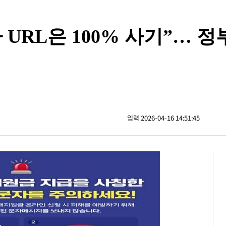
URL은 100% 사기”… 정
입력 2026-04-16 14:51:45