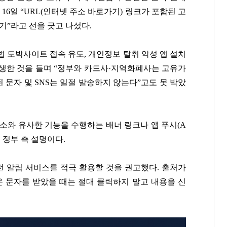
16일 “URL(인터넷 주소 바로가기) 링크가 포함된 고
기”라고 선을 긋고 나섰다.
 도박사이트 접속 유도, 개인정보 탈취 악성 앱 설치
 발생한 것을 들며 “정부와 카드사·지역화폐사는 고유가
 문자 및 SNS는 일절 발송하지 않는다”고도 못 박았
소와 유사한 기능을 수행하는 배너 링크나 앱 푸시(A
게 정부 측 설명이다.
전 알림 서비스를 적극 활용할 것을 권고했다. 출처가
 문자를 받았을 때는 절대 클릭하지 말고 내용을 신