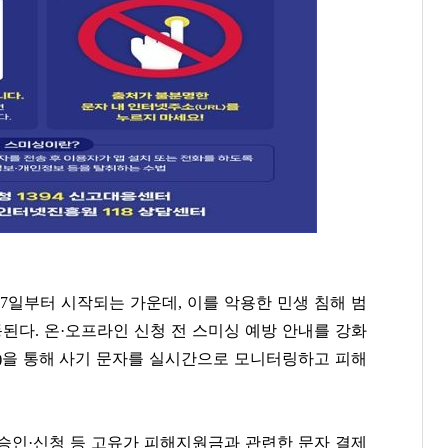
27일부터 시작되는 가운데, 이를 악용한 민생 침해 범
된다. 온·오프라인 신청 전 스미싱 예방 안내를 강화
)을 통해 사기 문자를 실시간으로 모니터링하고 피해
 승인·신청 등 고유가 피해지원금과 관련한 문자 결제