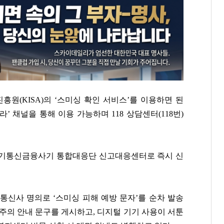
원(KISA)의 ‘스미싱 확인 서비스’를 이용하면 된
 채널을 통해 이용 가능하며 118 상담센터(118번)
전기통신금융사기 통합대응단 신고대응센터로 즉시 신
통신사 명의로 ‘스미싱 피해 예방 문자’를 순차 발송
주의 안내 문구를 게시하고, 디지털 기기 사용이 서툰