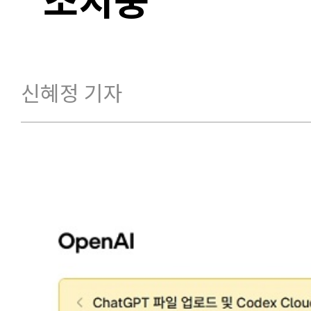
신혜정 기자