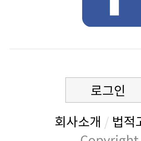
로그인
회사소개
/
법적
Copyrig