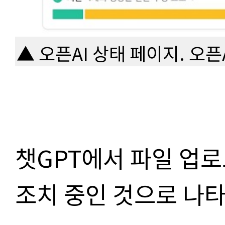
▲ 오픈AI 상태 페이지. 오픈
챗
GPT
에서 파일 업로
조치 중인 것으로 나