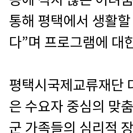
통해 평택에서 생활할
다”며 프로그램에 대
평택시국제교류재단 대
은 수요자 중심의 맞
군 가족들의 심리적 