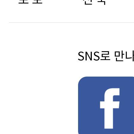
SNS로 만