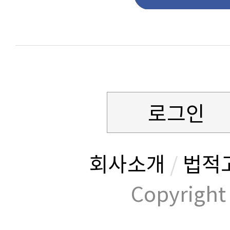
로그인
회사소개
/
법적
Copyrig