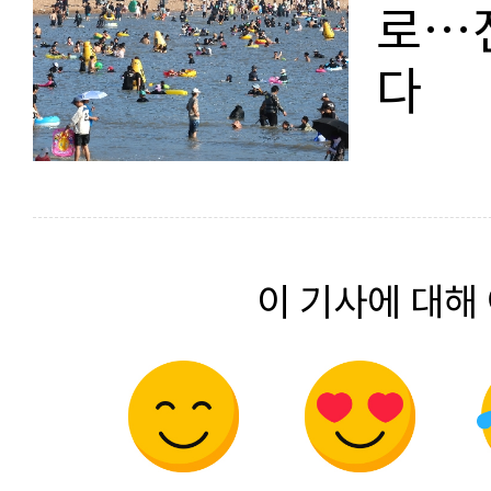
로…
다
이 기사에 대해