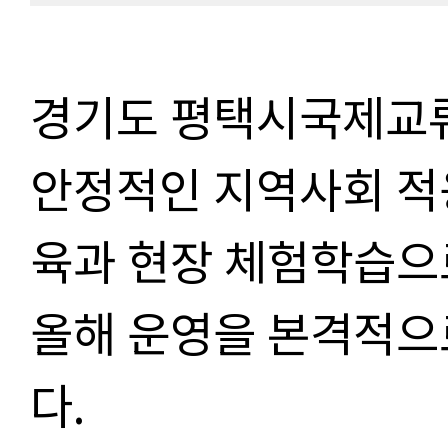
경기도 평택시국제교
안정적인 지역사회 적
육과 현장 체험학습으로
올해 운영을 본격적으
다.