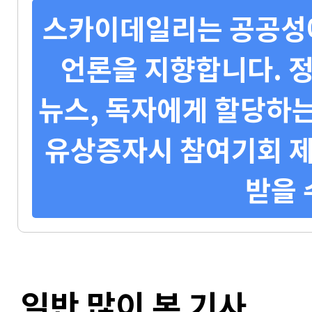
스카이데일리는 공공성에
언론을 지향합니다. 정
뉴스, 독자에게 할당하는
유상증자시 참여기회 제
받을 
일반 많이 본 기사