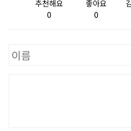
추천해요
좋아요
0
0