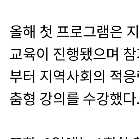
올해 첫 프로그램은 지
교육이 진행됐으며 참
부터 지역사회의 적응
춤형 강의를 수강했다