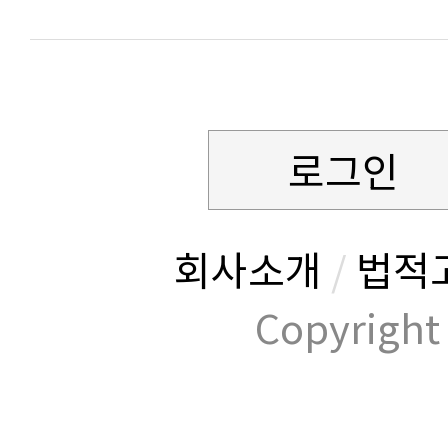
로그인
회사소개
/
법적
Copyrig