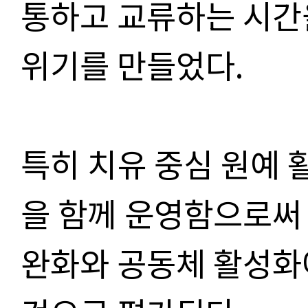
통하고 교류하는 시간
위기를 만들었다.
특히 치유 중심 원예 
을 함께 운영함으로써
완화와 공동체 활성화