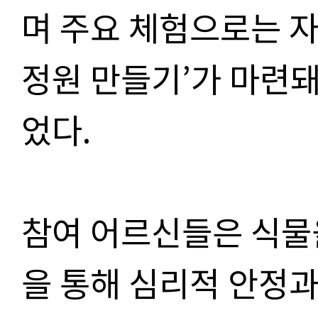
며 주요 체험으로는 자
정원 만들기’가 마련돼
었다.
참여 어르신들은 식물
을 통해 심리적 안정과