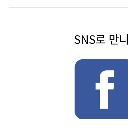
SNS로 만