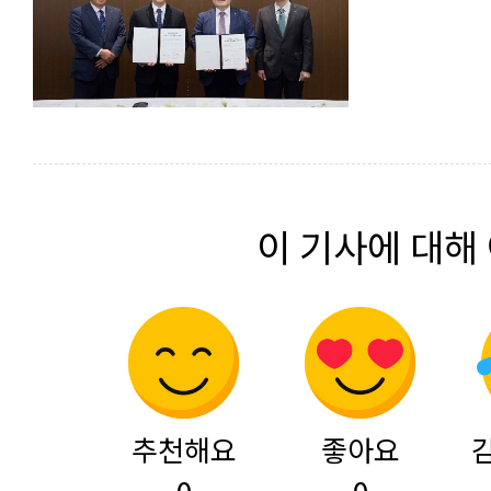
이 기사에 대해
추천해요
좋아요