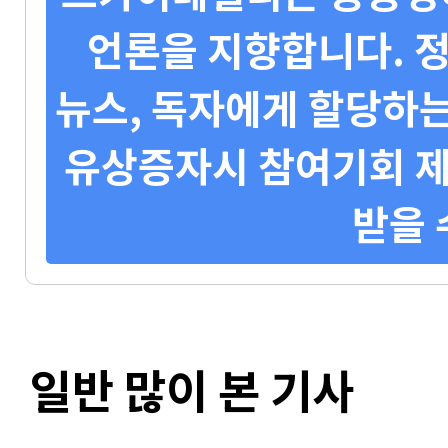
언론을 지향합니다. 정
뉴스, 독자에게 할당하는
유상증자시 참여기회 제
받을 
일반 많이 본 기사