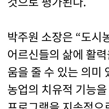
것으로 평가된다.
박주원 소장은 “도시
어르신들의 삶에 활력
움을 줄 수 있는 의미
농업의 치유적 기능을
프로그램을 지속적으로