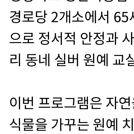
경로당 2개소에서 65
으로 정서적 안정과 사
리 동네 실버 원예 교
이번 프로그램은 자연
식물을 가꾸는 원예 