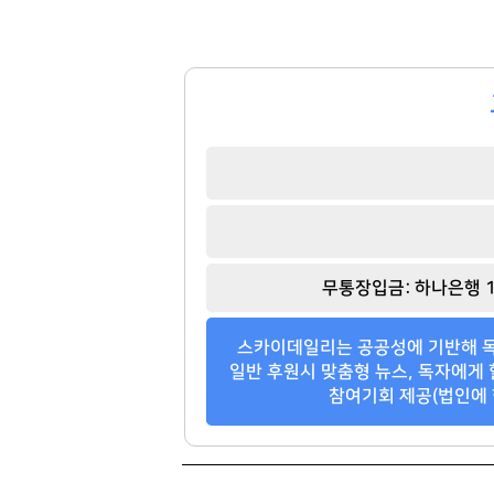
무통장입금: 하나은행 1
스카이데일리는 공공성에 기반해 독
일반 후원시 맞춤형 뉴스, 독자에게 
참여기회 제공(법인에 