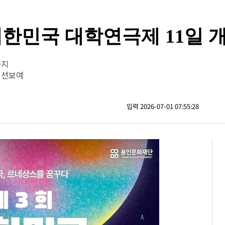
한민국 대학연극제 11일 
까지
 선보여
입력 2026-07-01 07:55:28