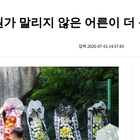
원가 말리지 않은 어른이 더
입력 2026-07-01 14:37:43