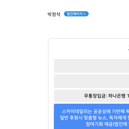
필진페이지 +
박정석
무통장입금: 하나은행 1
스카이데일리는 공공성에 기반해 독
일반 후원시 맞춤형 뉴스, 독자에게 
참여기회 제공(법인에 