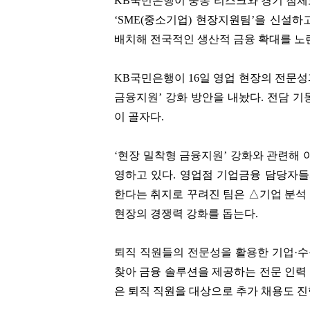
KB국민은행이 중동 리스크와 경기 침체
‘SME(중소기업) 현장지원팀’을 신설
배치해 전국적인 생산적 금융 확대를 노
KB국민은행이 16일 영업 현장의 전문성
금융지원’ 강화 방안을 내놨다.
전담 기
이 골자다.
‘현장 밀착형 금융지원’ 강화와 관련해 
영하고 있다. 영업점 기업금융 담당자
한다는 취지로 꾸려진 팀은 △기업 분석
현장의 경쟁력 강화를 돕는다.
퇴직 직원들의 전문성을 활용한 기업·수
찾아 금융 솔루션을 제공하는 전문 인력
은 퇴직 직원을 대상으로 추가 채용도 