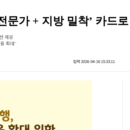
 전문가 + 지방 밀착’ 카드
션 제공
융 확대”
입력 2026-04-16 15:33:11