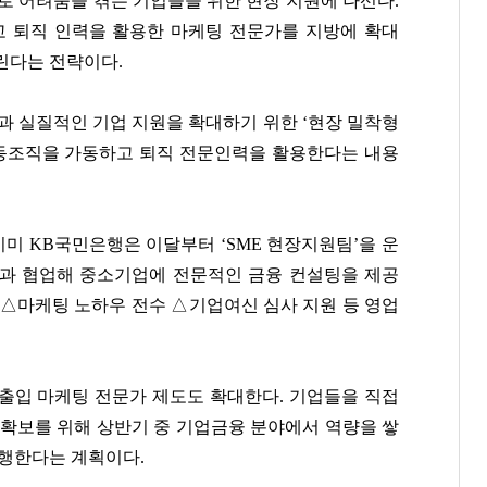
로 어려움을 겪는 기업들을 위한 현장 지원에 나선다.
하고 퇴직 인력을 활용한 마케팅 전문가를 지방에 확대
린다는 전략이다.
과 실질적인 기업 지원을 확대하기 위한 ‘현장 밀착형
동조직을 가동하고 퇴직 전문인력을 활용한다는 내용
이미
KB국민은행은 이달부터 ‘SME 현장지원팀’
을 운
들과 협업해 중소기업에 전문적인 금융 컨설팅을 제공
 △마케팅 노하우 전수 △기업여신 심사 지원 등 영업
출입 마케팅 전문가 제도도 확대한다. 기업들을 직접
 확보를 위해 상반기 중 기업금융 분야에서 역량을 쌓
진행한다는 계획이다.