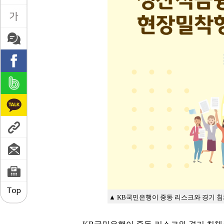
▲ KB국민은행이 중동 리스크와 경기 침