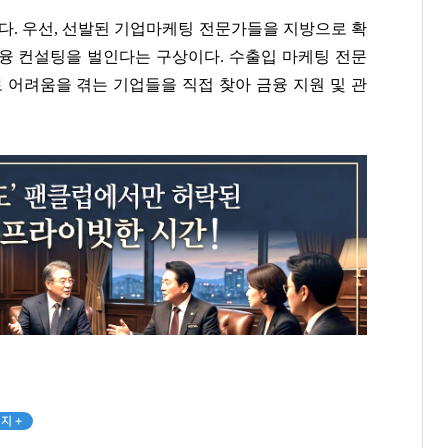
다. 우선, 선발된 기업마케팅 전문가들을 지방으로 확
융 컨설팅을 벌인다는 구상이다. 수출입 마케팅 전문
 어려움을 겪는 기업들을 직접 찾아 금융 지원 및 관
지 +