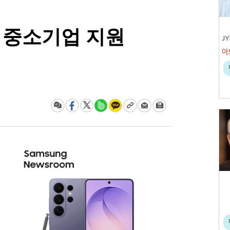
로 중소기업 지원