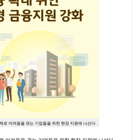
체로 어려움을 겪는 기업들을 위한 현장 지원에 나선다.