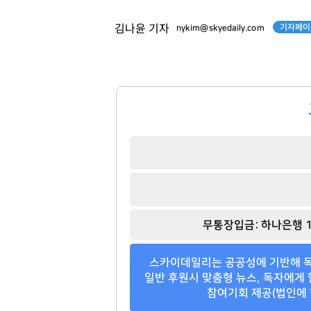
기자페이
김나윤 기자
nykim@skyedaily.com
무통장입금: 하나은행 1
스카이데일리는 공공성에 기반해 독
일반 후원시 맞춤형 뉴스, 독자에게 
참여기회 제공(법인에 