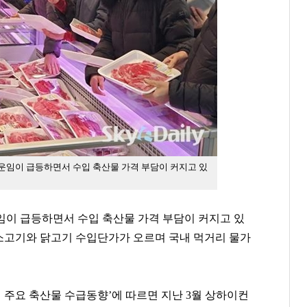
운임이 급등하면서 수입 축산물 가격 부담이 커지고 있
임이 급등하면서 수입 축산물 가격 부담이 커지고 있
소고기와 닭고기 수입단가가 오르며 국내 먹거리 물가
 주요 축산물 수급동향
’
에 따르면 지난
3
월 상하이컨