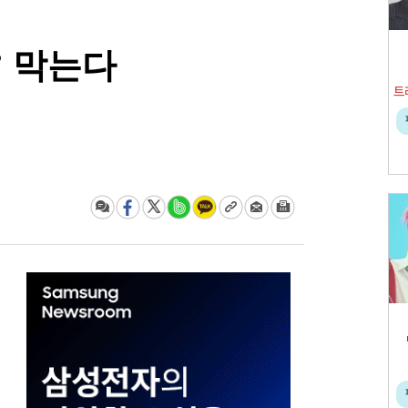
’ 막는다