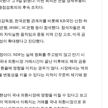
했다”고 8일 밝혔다. 이번 회의는 전날 경제부총리
황점검회의의 후속 조치다.
감독원, 한국은행 관계자를 비롯해 KB국민·신한·하
, HSBC, SC은행 등이 참석했다. 참석자들은 최
의 차익실현 움직임과 중동 지역 긴장 고조, 미국 금
동성이 확대됐다고 진단했다.
장이다. NDF는 실제 원화를 주고받지 않고 만기 시
 국내 외환시장 거래시간이 끝난 이후에도 해외 금융
 환율에 영향을 미치는 경우가 많다. 시장에서는 역외
율 변동성을 키울 수 있다는 지적이 꾸준히 제기돼 왔
 현상이 국내 외환시장에 영향을 미칠 수 있다고 보고
울러 역외에서 이뤄지는 거래를 국내 외환시장으로 유