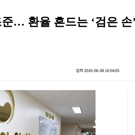
조준… 환율 흔드는 ‘검은 손
입력 2026-06-08 16:54:05