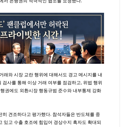
정에서 은행권의 적극적인 협조를 요청했다.
 거래와 시장 교란 행위에 대해서도 경고 메시지를 내
 검사를 통해 이상 거래 여부를 점검하고, 위법 행위
 은행권에도 외환시장 행동규범 준수와 내부통제 강화
전히 견조하다고 평가했다. 참석자들은 반도체를 중
고 있고 수출 호조에 힘입어 경상수지 흑자도 확대되