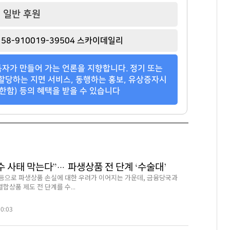
일반 후원
58-910019-39504 스카이데일리
자가 만들어 가는 언론을 지향합니다. 정기 또는
할당하는 지면 서비스, 동행하는 홍보, 유상증자시
한함) 등의 혜택을 받을 수 있습니다
수 사태 막는다”… 파생상품 전 단계 ‘수술대’
 등으로 파생상품 손실에 대한 우려가 이어지는 가운데, 금융당국과
상품 제도 전 단계를 수...
00:03