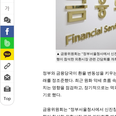
▲ 금융위원회는 “정부서울청사에서 신
행이 참석한 외환시장 관련 간담회를 개
정부와 금융당국이 환율 변동성을 키우는 
래를 정조준했다. 최근 원화 약세 흐름 
치는 영향을 점검하고, 장기적으로는 역
기로 했다.
금융위원회는 “정부서울청사에서 신진창