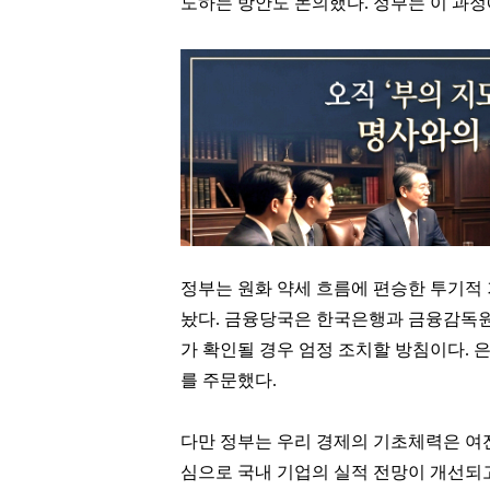
도하는 방안도 논의했다. 정부는 이 과
정부는 원화 약세 흐름에 편승한 투기적
놨다. 금융당국은 한국은행과 금융감독원
가 확인될 경우 엄정 조치할 방침이다.
를 주문했다.
다만 정부는 우리 경제의 기초체력은 여
심으로 국내 기업의 실적 전망이 개선되