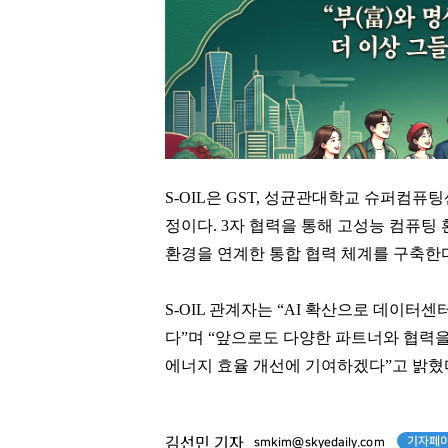
S-OIL은 GST, 성균관대학교 슈퍼컴
정이다. 3자 협력을 통해 고성능 컴퓨팅
환경을 연계한 통합 협력 체계를 구축한
S-OIL 관계자는 “AI 확산으로 데이터
다”며 “앞으로도 다양한 파트너와 협력
에너지 효율 개선에 기여하겠다”고 밝혔
기자페이
김선민 기자
smkim@skyedaily.com