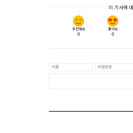
이 기사에 
추천해요
좋아요
0
0