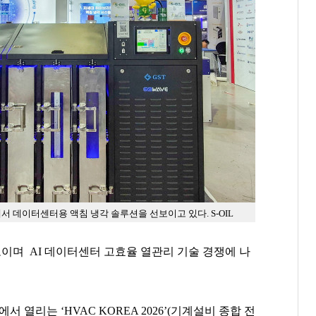
 전시회에서 데이터센터용 액침 냉각 솔루션을 선보이고 있다. S-OIL
보이며 AI 데이터센터 고효율 열관리 기술 경쟁에 나
에서 열리는 ‘HVAC KOREA 2026’(기계설비 종합 전