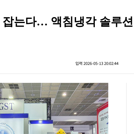
 발열 잡는다… 액침냉각 솔루
입력 2026-05-13 20:02:44