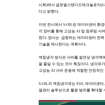
시회)에서 글로벌스탠다드테크놀로지(GS
다고 밝혔다.
이번 전시에서 S-OIL은 데이터센터 환
각 장비를 통해 고성능 AI 및 컴퓨팅 
한다. 양사는 급증하는 데이터센터 전력
기술을 제시한다는 계획이다.
액침냉각 방식은 서버를 절연성 냉각액에 
을 줄일 수 있는 것이 특징이다. 냉각유
고성능 AI 서버 운용에 적합한 안정적인
S-OIL의 액침냉각유는 ESS, 데이터센
열관리 솔루션으로 활용 범위를 확대할 수