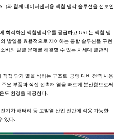
T)와 함께 데이터센터용 액침 냉각 솔루션을 선보인
경에 최적화된 액침냉각유를 공급하고 GST는 액침 냉
서버의 발열을 효율적으로 제어하는 통합 솔루션을 구현
 소비와 발열 문제를 해결할 수 있는 차세대 열관리
직접 담가 열을 식히는 구조로, 공랭 대비 전력 사용
가 주요 부품과 직접 접촉해 열을 빠르게 분산함으로써
 온도 환경을 제공한다.
터, 전기차 배터리 등 고발열 산업 전반에 적용 가능한
 있다.