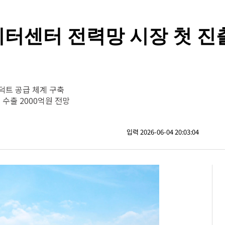
데이터센터 전력망 시장 첫 진
덕트 공급 체계 구축
수출 2000억원 전망
입력 2026-06-04 20:03:04