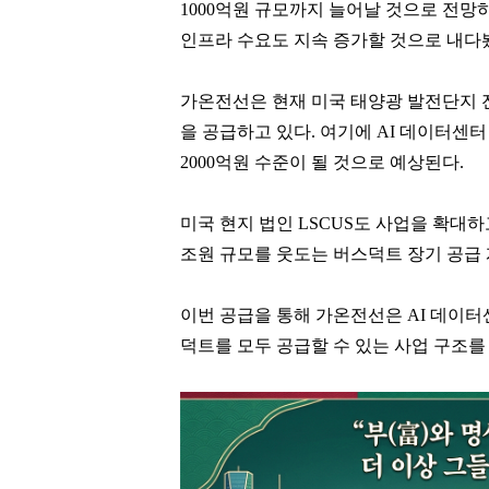
1000억원 규모까지 늘어날 것으로 전망하
인프라 수요도 지속 증가할 것으로 내다
가온전선은 현재 미국 태양광 발전단지 전
을 공급하고 있다. 여기에 AI 데이터센
2000억원 수준이 될 것으로 예상된다.
미국 현지 법인 LSCUS도 사업을 확대하고
조원 규모를 웃도는 버스덕트 장기 공급
이번 공급을 통해 가온전선은 AI 데이터
덕트를 모두 공급할 수 있는 사업 구조를