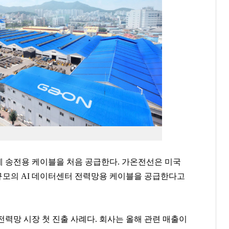
에 송전용 케이블을 처음 공급한다. 가온전선은 미국
 규모의 AI 데이터센터 전력망용 케이블을 공급한다고
전력망 시장 첫 진출 사례다. 회사는 올해 관련 매출이