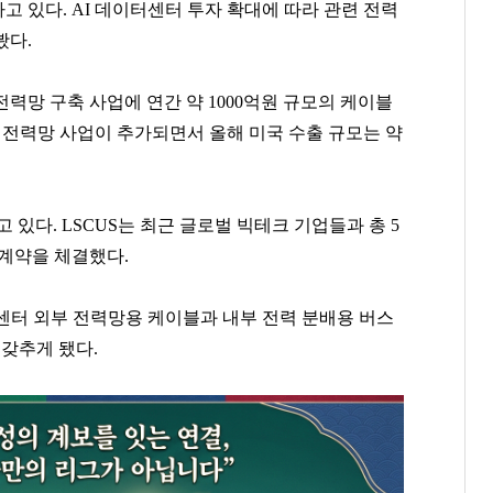
고 있다. AI 데이터센터 투자 확대에 따라 관련 전력
봤다.
력망 구축 사업에 연간 약 1000억원 규모의 케이블
터 전력망 사업이 추가되면서 올해 미국 수출 규모는 약
 있다. LSCUS는 최근 글로벌 빅테크 기업들과 총 5
 계약을 체결했다.
센터 외부 전력망용 케이블과 내부 전력 분배용 버스
 갖추게 됐다.