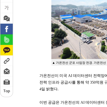
▲ 가온전선 군포 사업장 전경. 가온전선
가온전선이 미국 AI 데이터센터 전력망
전력 인프라 공급사를 통해 약 350억원
4일 밝혔다.
이번 공급은 가온전선의 AI 데이터센터 