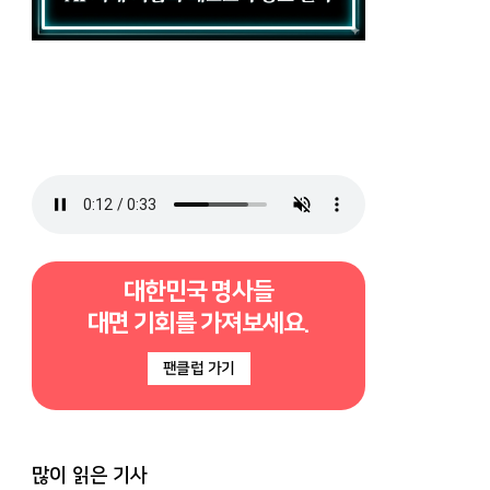
대한민국 명사들
대면 기회를 가져보세요.
팬클럽 가기
많이 읽은 기사