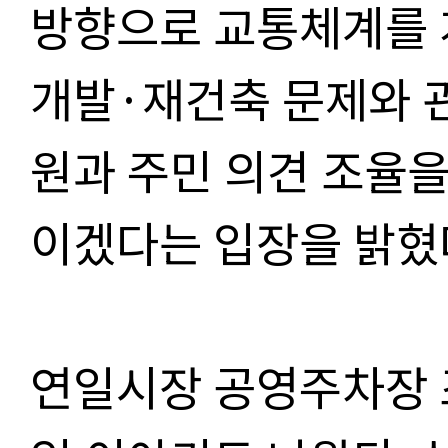
방향으로 교통체계를 
개발·재건축 문제와 
원과 주민 의견 조율을
이겠다는 입장을 밝혔
연일시장 공영주차장 