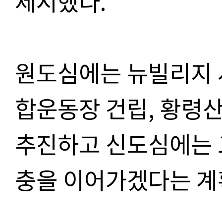
제시했다.
원도심에는 뉴빌리지 
합운동장 건립, 황령
추진하고 신도심에는 
충을 이어가겠다는 계