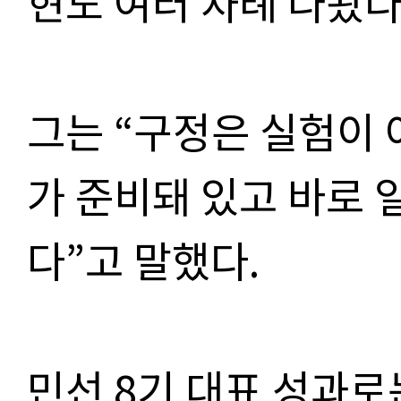
현도 여러 차례 나왔다
그는 “구정은 실험이 
가 준비돼 있고 바로 
다”고 말했다.
민선 8기 대표 성과