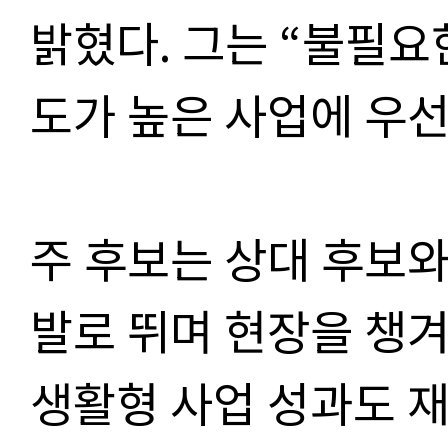
밝혔다. 그는 “불필요
도가 높은 사업에 우선
주 후보는 상대 후보
발로 뛰며 현장을 챙
생활형 사업 성과도 재