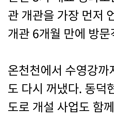
관 개관을 가장 먼저
개관 6개월 만에 방문객
온천천에서 수영강까지
도 다시 꺼냈다. 동
도로 개설 사업도 함께