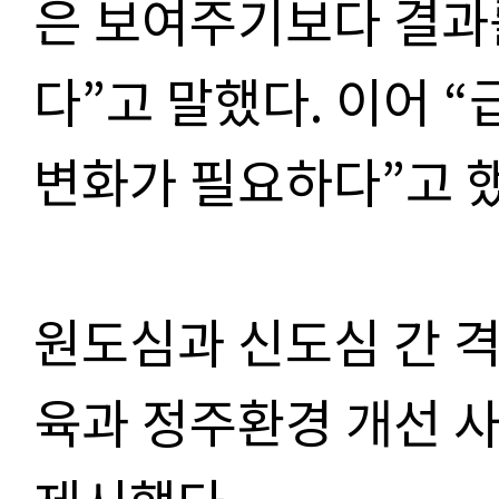
은 보여주기보다 결과
다”고 말했다. 이어 
변화가 필요하다”고 했
원도심과 신도심 간 
육과 정주환경 개선 