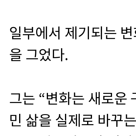
일부에서 제기되는 변
을 그었다.
그는 “변화는 새로운 
민 삶을 실제로 바꾸는