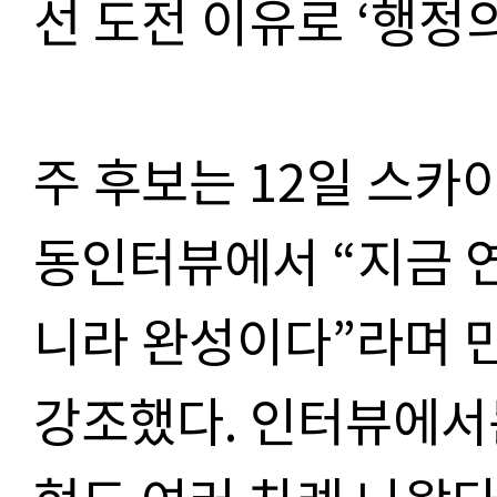
선 도전 이유로 ‘행정의
주 후보는 12일 스
동인터뷰에서 “지금 
니라 완성이다”라며 
강조했다. 인터뷰에서는