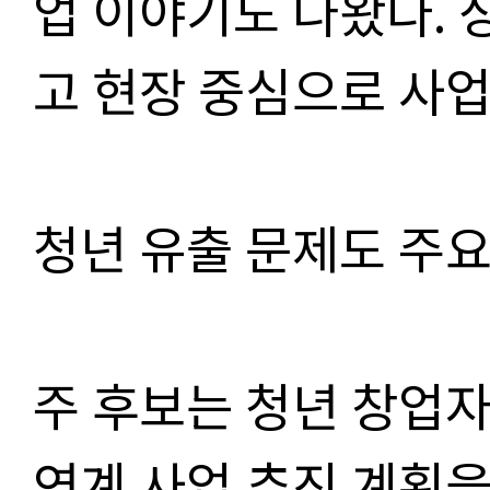
업 이야기도 나왔다. 
고 현장 중심으로 사업
청년 유출 문제도 주요
주 후보는 청년 창업
연계 사업 추진 계획을