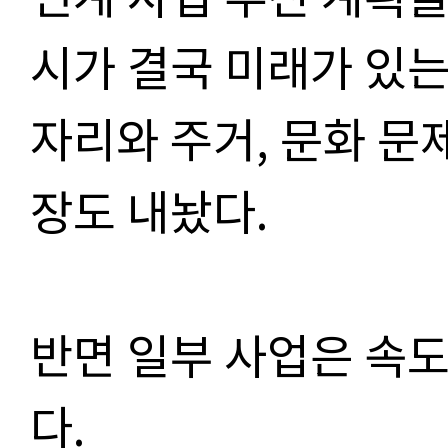
시가 결국 미래가 있는
자리와 주거, 문화 문
장도 내놨다.
반면 일부 사업은 속
다.