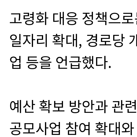
고령화 대응 정책으로
일자리 확대, 경로당 
업 등을 언급했다.
예산 확보 방안과 관
공모사업 참여 확대와