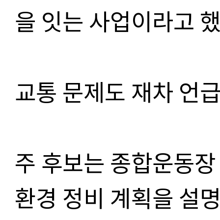
을 잇는 사업이라고 했
교통 문제도 재차 언급
주 후보는 종합운동장
환경 정비 계획을 설