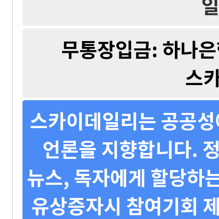
일
무통장입금: 하나은행 
스
스카이데일리는 공공성에
언론을 지향합니다. 정
뉴스, 독자에게 할당하는
유상증자시 참여기회 제