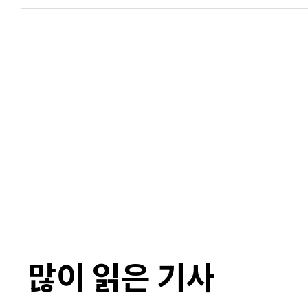
많이 읽은 기사