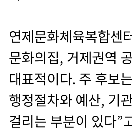
연제문화체육복합센터
문화의집, 거제권역 
대표적이다. 주 후보는
행정절차와 예산, 기관
걸리는 부분이 있다”고